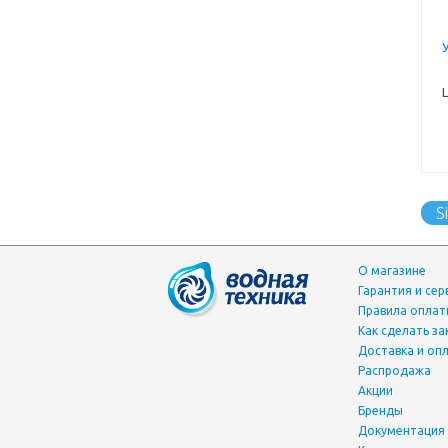
Si
О магазине
Гарантия и сер
Правила опла
Как сделать за
Доставка и оп
Распродажа
Акции
Бренды
Документация