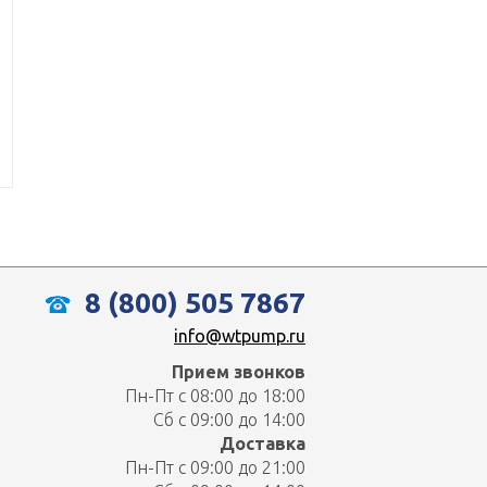
8 (800) 505 7867
info@wtpump.ru
Прием звонков
Пн-Пт с 08:00 до 18:00
Сб с 09:00 до 14:00
Доставка
Пн-Пт с 09:00 до 21:00