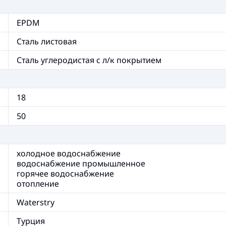
EPDM
Сталь листовая
Сталь углеродистая с л/к покрытием
18
50
холодное водоснабжение
водоснабжение промышленное
горячее водоснабжение
отопление
Waterstry
Турция