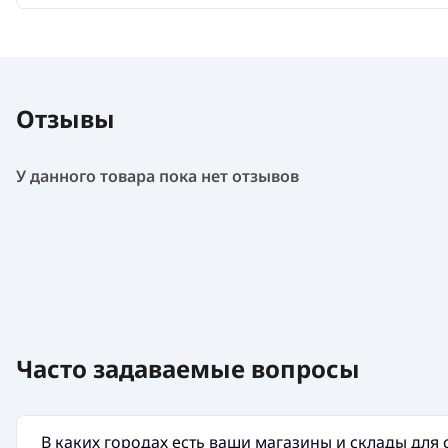
Отзывы
У данного товара пока нет отзывов
Часто задаваемые вопросы
В каких городах есть ваши магазины и склады для