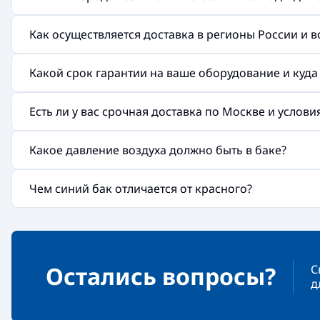
Как осуществляется доставка в регионы России и 
Какой срок гарантии на ваше оборудование и куд
Есть ли у вас срочная доставка по Москве и услов
Какое давление воздуха должно быть в баке?
Чем синий бак отличается от красного?
Остались вопросы?
С
д