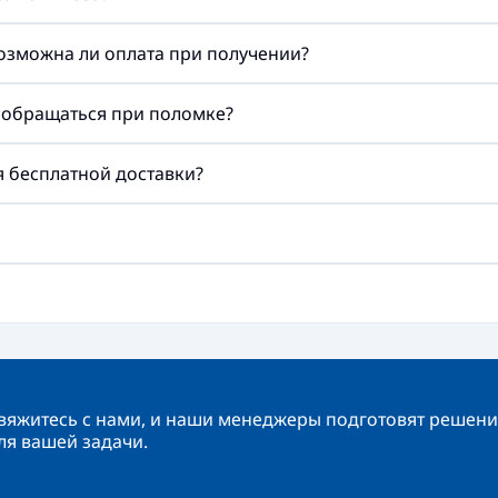
возможна ли оплата при получении?
а обращаться при поломке?
ия бесплатной доставки?
вяжитесь с нами, и наши менеджеры подготовят решени
ля вашей задачи.