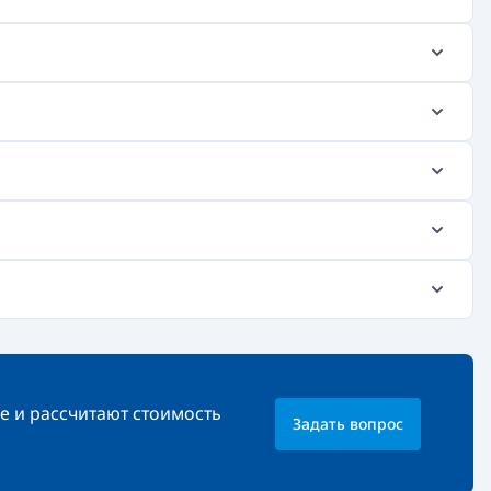
е и рассчитают стоимость
Задать вопрос