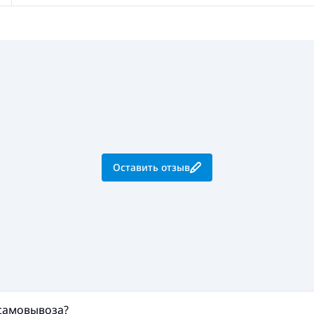
Оставить отзыв
 самовывоза?