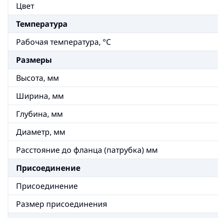
Цвет
Температура
Рабочая температура, °C
Размеры
Высота, мм
Ширина, мм
Глубина, мм
Диаметр, мм
Расстояние до фланца (патрубка) мм
Присоединение
Присоединение
Размер присоединения