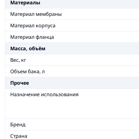
Материалы
Материал мембраны
Материал корпуса
Материал фланца
Масса, объём
Вес, кг
Объем бака, л
Прочее
Назначение использования
Бренд
Страна