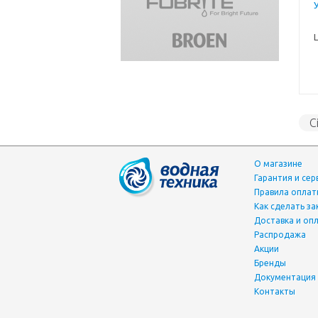
C
О магазине
Гарантия и сер
Правила опла
Как сделать за
Доставка и оп
Распродажа
Акции
Бренды
Документация
Контакты