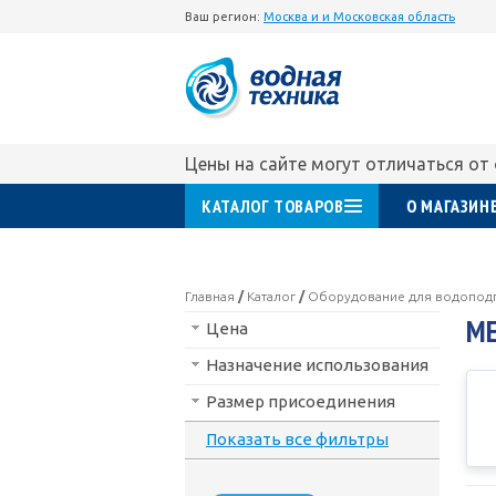
Ваш регион:
Москва и и Московская область
Цены на сайте могут отличаться от
КАТАЛОГ ТОВАРОВ
О МАГАЗИН
Главная
/
Каталог
/
Оборудование для водопод
М
Цена
Назначение использования
Размер присоединения
Показать все фильтры