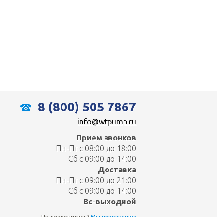
8 (800) 505 7867
info@wtpump.ru
Прием звонков
Пн-Пт с 08:00 до 18:00
Сб с 09:00 до 14:00
Доставка
Пн-Пт с 09:00 до 21:00
Сб с 09:00 до 14:00
Вс-выходной
Не дозвонились?
Мы перезвоним