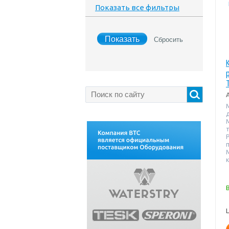
Показать все фильтры
т