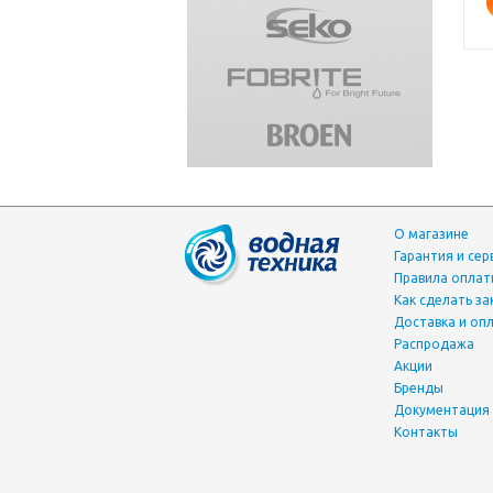
О магазине
Гарантия и сер
Правила опла
Как сделать за
Доставка и оп
Распродажа
Акции
Бренды
Документация
Контакты