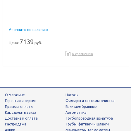
Уточнить по наличию
7139
Цена:
руб.
К сравнению
О магазине
Насосы
Гарантия и сервис
фильтры и системы очистки
Правила оплаты
Баки мембранные
Как сделать заказ
Автоматика
Доставка и оплата
трубопроводная арматура
Распродажа
трубы, фитинги и шланги
Акции
манометры термометры