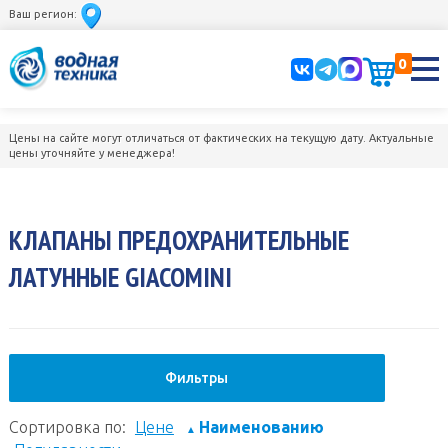
Ваш регион:
0
Цены на сайте могут отличаться от фактических на текущую дату. Актуальные
цены уточняйте у менеджера!
КЛАПАНЫ ПРЕДОХРАНИТЕЛЬНЫЕ
ЛАТУННЫЕ GIACOMINI
Фильтры
Сортировка по:
Цене
Наименованию
▲