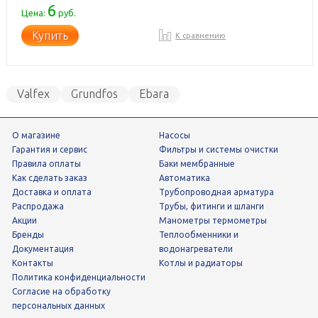
6
Цена:
руб.
Купить
К сравнению
Valfex
Grundfos
Ebara
О магазине
Насосы
Гарантия и сервис
фильтры и системы очистки
Правила оплаты
Баки мембранные
Как сделать заказ
Автоматика
Доставка и оплата
трубопроводная арматура
Распродажа
трубы, фитинги и шланги
Акции
манометры термометры
Бренды
теплообменники и
Документация
водонагреватели
Контакты
Котлы и радиаторы
Политика конфиденциальности
Согласие на обработку
персональных данных