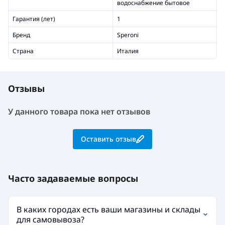
водоснабжение бытовое
Гарантия (лет)
1
Бренд
Speroni
Страна
Италия
Отзывы
У данного товара пока нет отзывов
Оставить отзыв
Часто задаваемые вопросы
В каких городах есть ваши магазины и склады
для самовывоза?