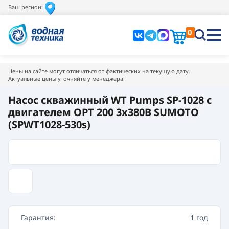
Ваш регион:
0
Цены на сайте могут отличаться от фактических на текущую дату.
Актуальные цены уточняйте у менеджера!
Насос скважинный WT Pumps SP-1028 с
двигателем OPT 200 3x380B SUMOTO
(SPWT1028-530s)
Гарантия:
1 год