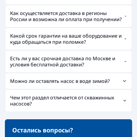
Как осуществляется доставка в регионы
России и возможна ли оплата при получении?
Какой срок гарантии на ваше оборудование и
куда обращаться при поломке?
Есть ли у вас срочная доставка по Москве и
условия бесплатной доставки?
Можно ли оставлять насос в воде зимой?
Чем этот раздел отличается от скважинных
насосов?
Остались вопросы?