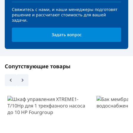
Свяжитесь с нами, и наши менеджеры подготовят
решение и рассчитают стоимость для вашей
задачи.
Задать вопрос
Сопутствующие товары