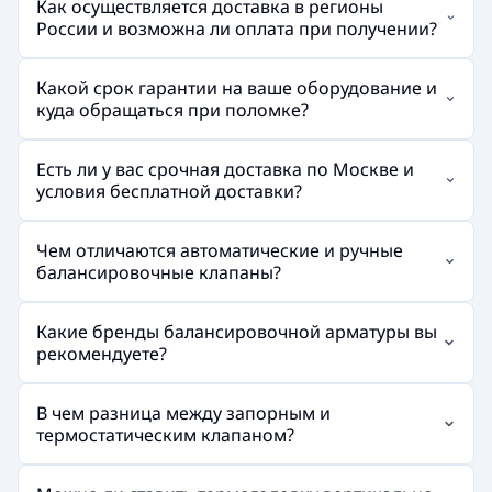
Как осуществляется доставка в регионы
России и возможна ли оплата при получении?
Какой срок гарантии на ваше оборудование и
куда обращаться при поломке?
Есть ли у вас срочная доставка по Москве и
условия бесплатной доставки?
Чем отличаются автоматические и ручные
балансировочные клапаны?
Какие бренды балансировочной арматуры вы
рекомендуете?
В чем разница между запорным и
термостатическим клапаном?