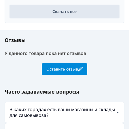
Скачать все
Отзывы
У данного товара пока нет отзывов
Оставить отзыв
Часто задаваемые вопросы
В каких городах есть ваши магазины и склады
для самовывоза?