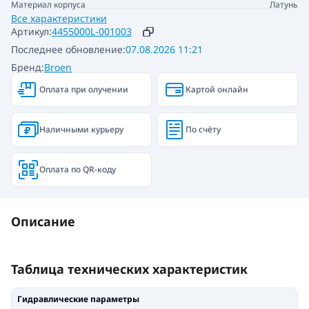
Материал корпуса
Латунь
Все характеристики
Артикул:
4455000L-001003
Последнее обновление:
07.08.2026 11:21
Бренд:
Broen
Оплата при олучении
Картой онлайн
Наличными курьеру
По счёту
Оплата по QR-коду
Описание
Таблица технических характеристик
Гидравлические параметры