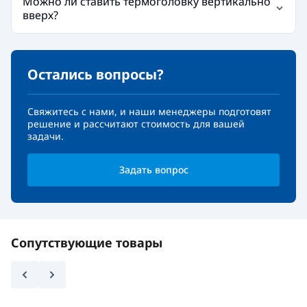
Можно ли ставить термоголовку вертикально
вверх?
Остались вопросы?
Свяжитесь с нами, и наши менеджеры подготовят
решение и рассчитают стоимость для вашей
задачи.
Задать вопрос
Сопутствующие товары