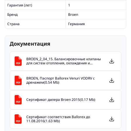
Гарантия (лет)
1
Бренд
Broen
Страна
Германия
Документация
BROEN_2_04_15. Балансировочные клапаны
для систем отопления, охлаждения и
кондиционирования(9.4 Mb)
BROEN, Паспорт Ballorex Venuri VODRV с
дренажем(0.54 Mb)
Сертификат дилера Broen 2015(0.17 Mb)
Сертификат соответствия Ballorex до
11.08.2016(1.63 Mb)