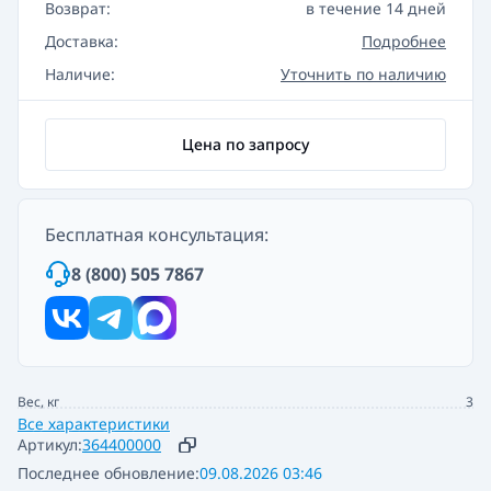
Возврат:
в течение 14 дней
Доставка:
Подробнее
Наличие:
Уточнить по наличию
Цена по запросу
Бесплатная консультация:
8 (800) 505 7867
Вес, кг
3
Все характеристики
Артикул:
364400000
Последнее обновление:
09.08.2026 03:46