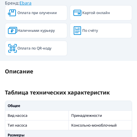
Бренд:
Ebara
Оплата при олучении
Картой онлайн
Наличными курьеру
По счёту
Оплата по QR-коду
Описание
Таблица технических характеристик
Общее
Вид насоса
Принадлежности
Тип насоса
Консольно-моноблочный
Размеры