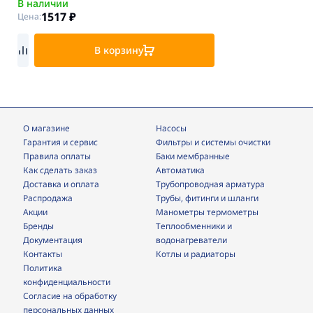
В наличии
1517
₽
Цена:
В корзину
О магазине
Насосы
Гарантия и сервис
фильтры и системы очистки
Правила оплаты
Баки мембранные
Как сделать заказ
Автоматика
Доставка и оплата
трубопроводная арматура
Распродажа
трубы, фитинги и шланги
Акции
манометры термометры
Бренды
теплообменники и
Документация
водонагреватели
Контакты
Котлы и радиаторы
Политика
конфиденциальности
Согласие на обработку
персональных данных