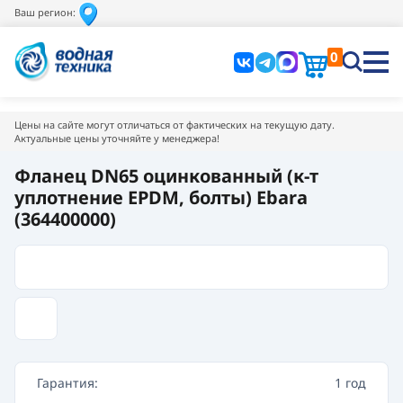
Ваш регион:
0
Цены на сайте могут отличаться от фактических на текущую дату.
Актуальные цены уточняйте у менеджера!
Фланец DN65 оцинкованный (к-т
уплотнение EPDM, болты) Ebara
(364400000)
Гарантия:
1 год