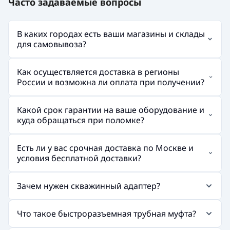
Часто задаваемые вопросы
В каких городах есть ваши магазины и склады
для самовывоза?
Как осуществляется доставка в регионы
России и возможна ли оплата при получении?
Какой срок гарантии на ваше оборудование и
куда обращаться при поломке?
Есть ли у вас срочная доставка по Москве и
условия бесплатной доставки?
Зачем нужен скважинный адаптер?
Что такое быстроразъемная трубная муфта?