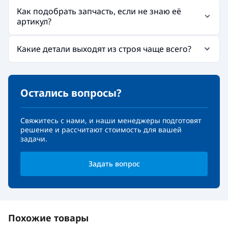
Как подобрать запчасть, если не знаю её
артикул?
Какие детали выходят из строя чаще всего?
Остались вопросы?
Свяжитесь с нами, и наши менеджеры подготовят
решение и рассчитают стоимость для вашей
задачи.
Задать вопрос
Похожие товары