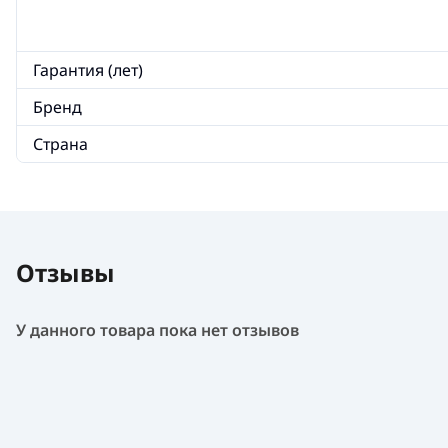
Гарантия (лет)
Бренд
Страна
Отзывы
У данного товара пока нет отзывов