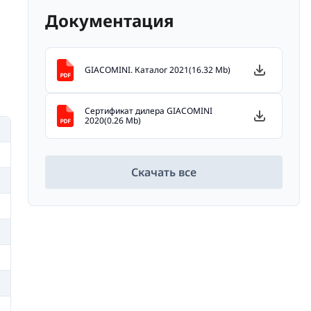
Документация
GIACOMINI. Каталог 2021(16.32 Mb)
Сертификат дилера GIACOMINI
2020(0.26 Mb)
Скачать все