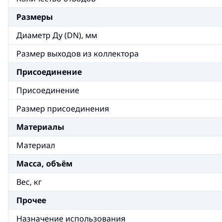
Размеры
Диаметр Ду (DN), мм
Размер выходов из коллектора
Присоединение
Присоединение
Размер присоединения
Материалы
Материал
Масса, объём
Вес, кг
Прочее
Назначение использования