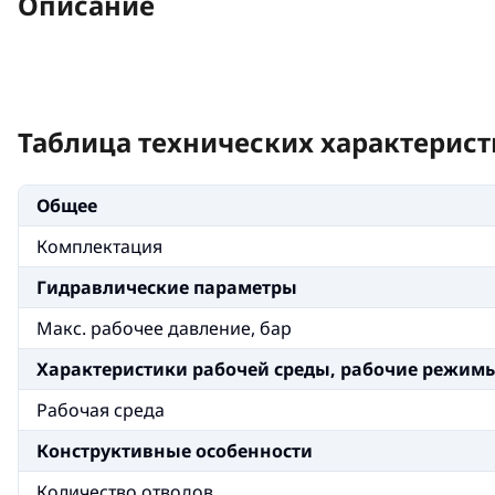
Описание
Таблица технических характерист
Общее
Комплектация
Гидравлические параметры
Макс. рабочее давление, бар
Xарактеристики рабочей среды, рабочие режим
Рабочая среда
Конструктивные особенности
Количество отводов