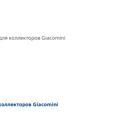
оллекторов Giacomini