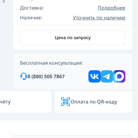
5
Доставка:
Подробнее
Наличие:
Уточнить по наличию
Цена по запросу
Бесплатная консультация:
8 (800) 505 7867
чёту
Оплата по QR-коду