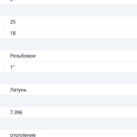
25
18
Резьбовое
1"
Латунь
7.396
отопление