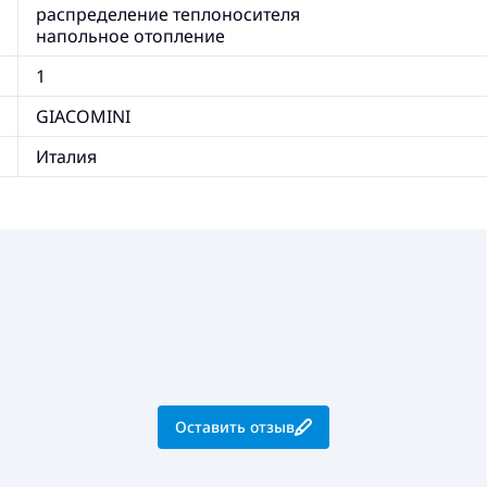
распределение теплоносителя
напольное отопление
1
GIACOMINI
Италия
Оставить отзыв