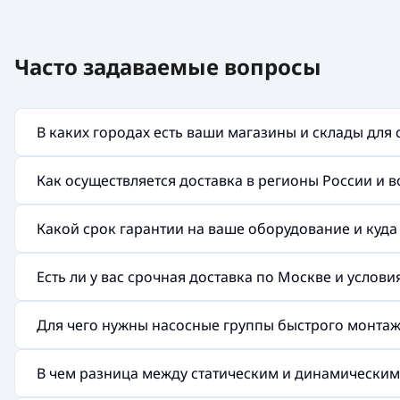
Часто задаваемые вопросы
В каких городах есть ваши магазины и склады для
Как осуществляется доставка в регионы России и 
Какой срок гарантии на ваше оборудование и куд
Есть ли у вас срочная доставка по Москве и услов
Для чего нужны насосные группы быстрого монтажа 
В чем разница между статическим и динамически