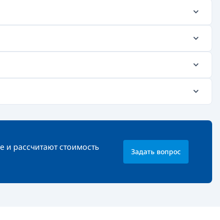
е и рассчитают стоимость
Задать вопрос