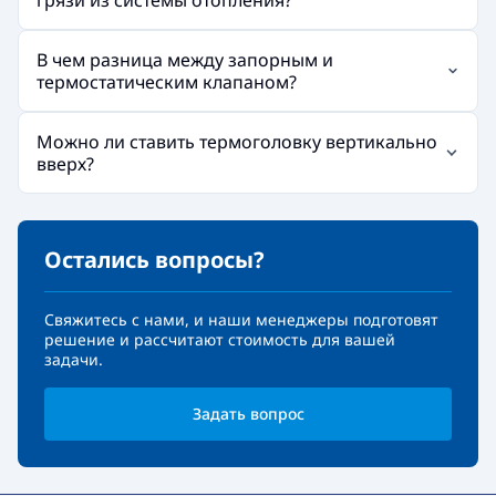
В чем разница между запорным и
термостатическим клапаном?
Можно ли ставить термоголовку вертикально
вверх?
Остались вопросы?
Свяжитесь с нами, и наши менеджеры подготовят
решение и рассчитают стоимость для вашей
задачи.
Задать вопрос