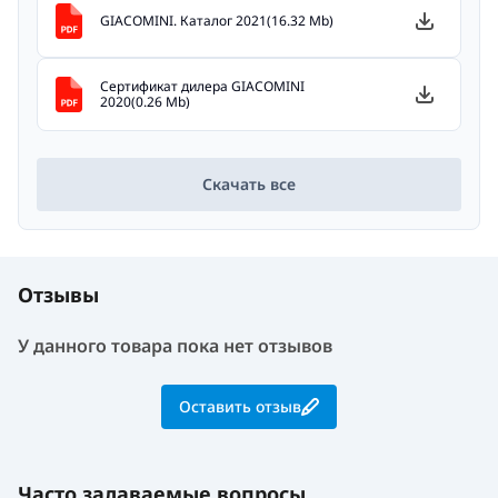
GIACOMINI. Каталог 2021(16.32 Mb)
Сертификат дилера GIACOMINI
2020(0.26 Mb)
Скачать все
Отзывы
У данного товара пока нет отзывов
Оставить отзыв
Часто задаваемые вопросы