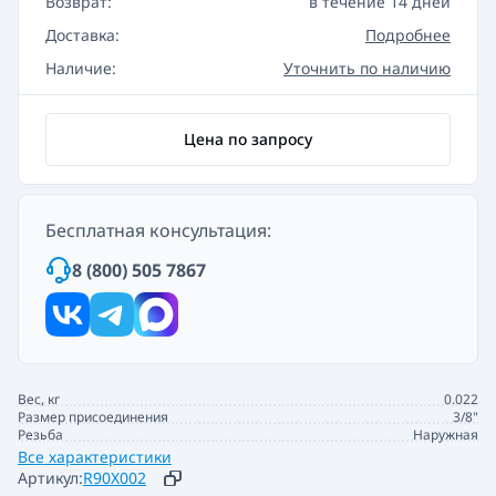
Возврат:
в течение 14 дней
Доставка:
Подробнее
Наличие:
Уточнить по наличию
Цена по запросу
Бесплатная консультация:
8 (800) 505 7867
Вес, кг
0.022
Размер присоединения
3/8"
Резьба
Наружная
Все характеристики
Артикул:
R90X002