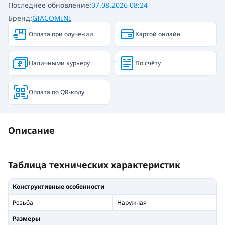
Последнее обновление:
07.08.2026 08:24
Бренд:
GIACOMINI
Оплата при олучении
Картой онлайн
Наличными курьеру
По счёту
Оплата по QR-коду
Описание
Таблица технических характеристик
Конструктивные особенности
Резьба
Наружная
Размеры