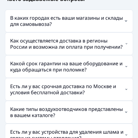
В каких городах есть ваши магазины и склады
для самовывоза?
Как осуществляется доставка в регионы
России и возможна ли оплата при получении?
Какой срок гарантии на ваше оборудование и
куда обращаться при поломке?
Есть ли у вас срочная доставка по Москве и
условия бесплатной доставки?
Какие типы воздухоотводчиков представлены
в вашем каталоге?
Есть ли у вас устройства для удаления шлама и
грязи из системы отопления?