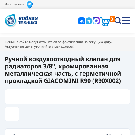
Ваш регион:
0
Цены на сайте могут отличаться от фактических на текущую дату.
Актуальные цены уточняйте у менеджера!
Ручной воздухоотводный клапан для
радиаторов 3/8", хромированная
металлическая часть, с герметичной
прокладкой GIACOMINI R90 (R90X002)