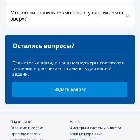
Можно ли ставить термоголовку вертикально
вверх?
Остались вопросы?
Свяжитесь с нами, и наши менеджеры подготовят
решение и рассчитают стоимость для вашей
задачи.
Задать вопрос
О магазине
Насосы
Гарантия и сервис
фильтры и системы очистки
Правила оплаты
Баки мембранные