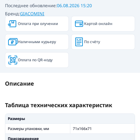
Последнее обновление:
06.08.2026 15:20
Бренд:
GIACOMINI
Оплата при олучении
Картой онлайн
Наличными курьеру
По счёту
Оплата по QR-коду
Описание
Таблица технических характеристик
Размеры
Размеры упаковки, мм
71х166х71
Присоединение