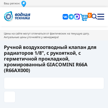
Ваш регион:
0
Цены на сайте могут отличаться от фактических на текущую дату.
Актуальные цены уточняйте у менеджера!
Ручной воздухоотводный клапан для
радиаторов 1/8”, с рукояткой, с
герметичной прокладкой,
хромированный GIACOMINI R66A
(R66AX000)