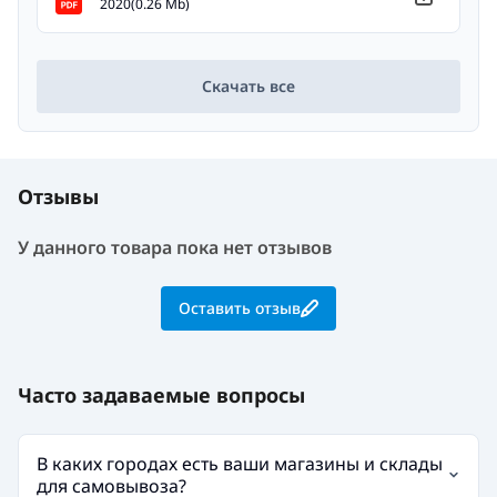
2020(0.26 Mb)
Скачать все
Отзывы
У данного товара пока нет отзывов
Оставить отзыв
Часто задаваемые вопросы
В каких городах есть ваши магазины и склады
для самовывоза?