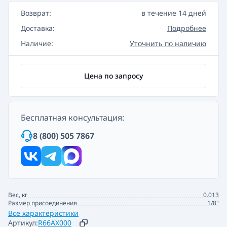
Возврат:
в течение 14 дней
Доставка:
Подробнее
Наличие:
Уточнить по наличию
Цена по запросу
Бесплатная консультация:
8 (800) 505 7867
Вес, кг
0.013
Размер присоединения
1/8"
Все характеристики
Артикул:
R66AX000