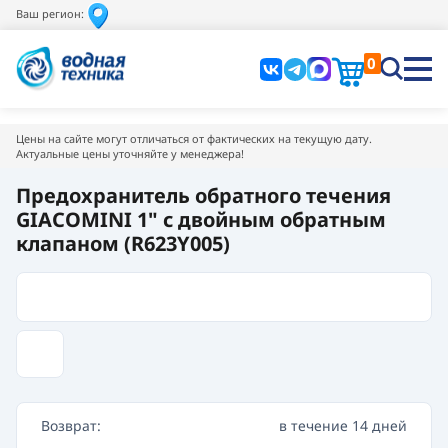
Ваш регион:
0
Цены на сайте могут отличаться от фактических на текущую дату.
Актуальные цены уточняйте у менеджера!
Предохранитель обратного течения
GIACOMINI 1" с двойным обратным
клапаном (R623Y005)
Возврат:
в течение 14 дней