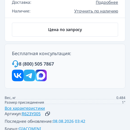
Доставка:
Подробнее
Наличие:
Уточнить по наличию
Цена по запросу
Бесплатная консультация:
8 (800) 505 7867
Вес, кг
0.484
Размер присоединения
1"
Все характеристики
Артикул:
R623Y005
Последнее обновление:
08.08.2026 03:42
Бренд:
GIACOMINI