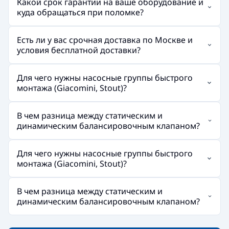
Какой срок гарантии на ваше оборудование и
куда обращаться при поломке?
Есть ли у вас срочная доставка по Москве и
условия бесплатной доставки?
Для чего нужны насосные группы быстрого
монтажа (Giacomini, Stout)?
В чем разница между статическим и
динамическим балансировочным клапаном?
Для чего нужны насосные группы быстрого
монтажа (Giacomini, Stout)?
В чем разница между статическим и
динамическим балансировочным клапаном?