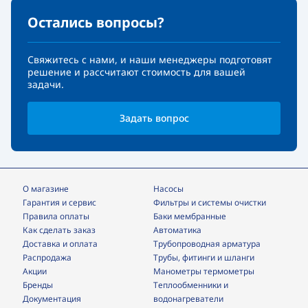
Остались вопросы?
Свяжитесь с нами, и наши менеджеры подготовят
решение и рассчитают стоимость для вашей
задачи.
Задать вопрос
О магазине
Насосы
Гарантия и сервис
фильтры и системы очистки
Правила оплаты
Баки мембранные
Как сделать заказ
Автоматика
Доставка и оплата
трубопроводная арматура
Распродажа
трубы, фитинги и шланги
Акции
манометры термометры
Бренды
теплообменники и
Документация
водонагреватели