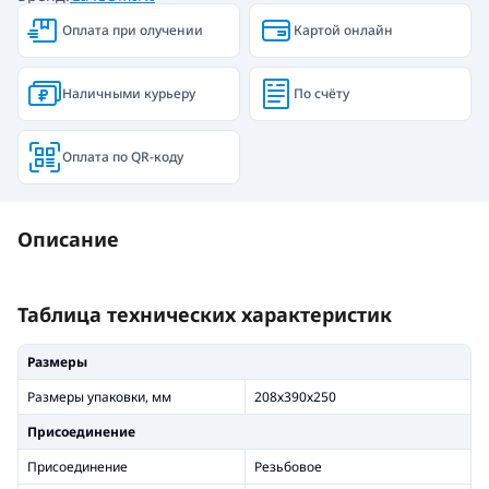
Оплата при олучении
Картой онлайн
Наличными курьеру
По счёту
Оплата по QR-коду
Описание
Таблица технических характеристик
Размеры
Размеры упаковки, мм
208х390х250
Присоединение
Присоединение
Резьбовое