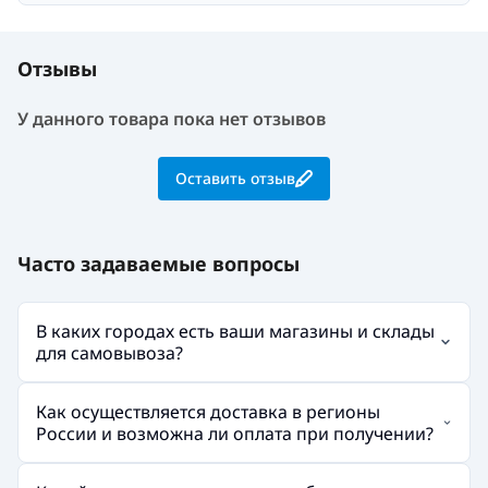
Отзывы
У данного товара пока нет отзывов
Оставить отзыв
Часто задаваемые вопросы
В каких городах есть ваши магазины и склады
для самовывоза?
Как осуществляется доставка в регионы
России и возможна ли оплата при получении?