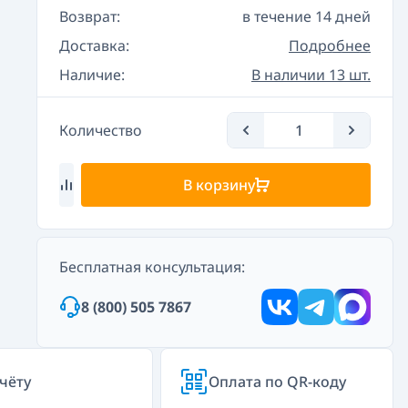
Возврат:
в течение 14 дней
Доставка:
Подробнее
Наличие:
В наличии 13 шт.
Количество
В корзину
Бесплатная консультация:
8 (800) 505 7867
чёту
Оплата по QR-коду