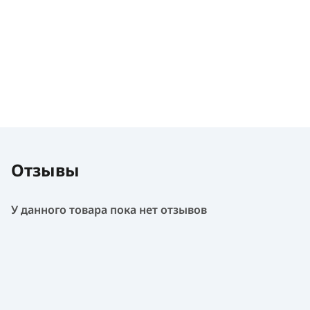
Отзывы
У данного товара пока нет отзывов