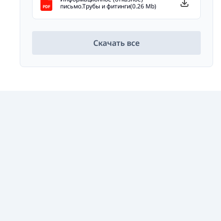
письмо.Трубы и фитинги(0.26 Mb)
Скачать все