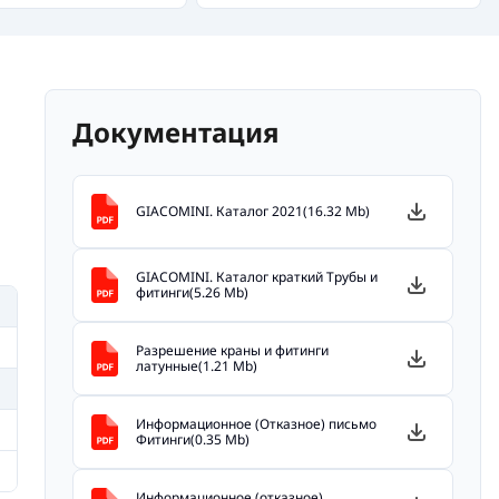
Документация
GIACOMINI. Каталог 2021(16.32 Mb)
GIACOMINI. Каталог краткий Трубы и
фитинги(5.26 Mb)
Разрешение краны и фитинги
латунные(1.21 Mb)
Информационное (Отказное) письмо
Фитинги(0.35 Mb)
Информационное (отказное)