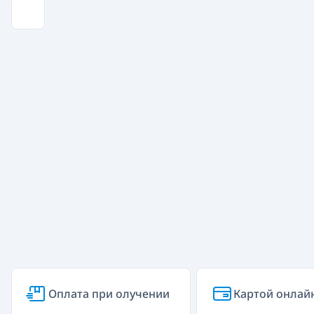
Оплата при олучении
Картой онлай