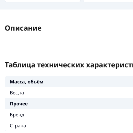
Описание
Таблица технических характерист
Масса, объём
Вес, кг
Прочее
Бренд
Страна