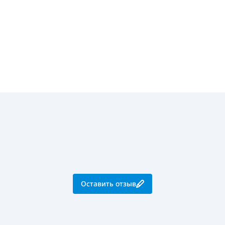
Оставить отзыв