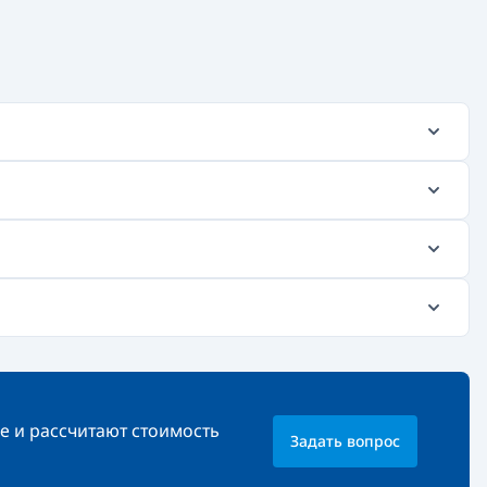
е и рассчитают стоимость
Задать вопрос