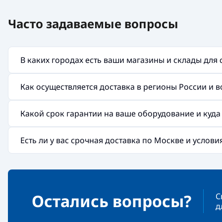
Часто задаваемые вопросы
В каких городах есть ваши магазины и склады для
Как осуществляется доставка в регионы России и 
Какой срок гарантии на ваше оборудование и куд
Есть ли у вас срочная доставка по Москве и услов
Остались вопросы?
С
д