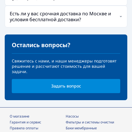
Есть ли у вас срочная доставка по Москве и
условия бесплатной доставки?
Остались вопросы?
Свяжитесь с нами, и наши менеджеры подготовят
решение и рассчитают стоимость для вашей
задачи.
Задать вопрос
О магазине
Насосы
Гарантия и сервис
фильтры и системы очистки
Правила оплаты
Баки мембранные