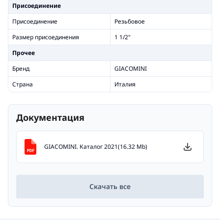
Присоединение
Присоединение
Резьбовое
Размер присоединения
1 1/2"
Прочее
Бренд
GIACOMINI
Страна
Италия
Документация
GIACOMINI. Каталог 2021(16.32 Mb)
Скачать все