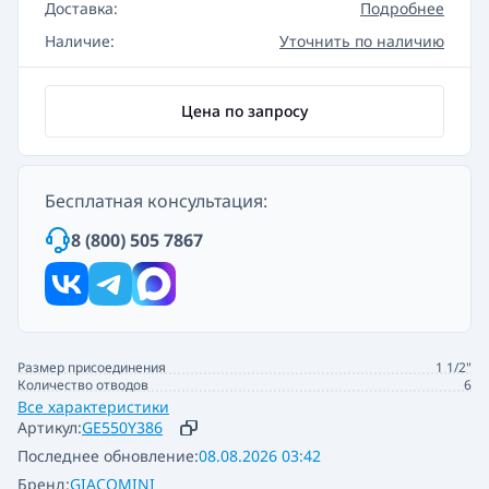
Доставка:
Подробнее
Наличие:
Уточнить по наличию
Цена по запросу
Бесплатная консультация:
8 (800) 505 7867
Размер присоединения
1 1/2"
Количество отводов
6
Все характеристики
Артикул:
GE550Y386
Последнее обновление:
08.08.2026 03:42
Бренд:
GIACOMINI