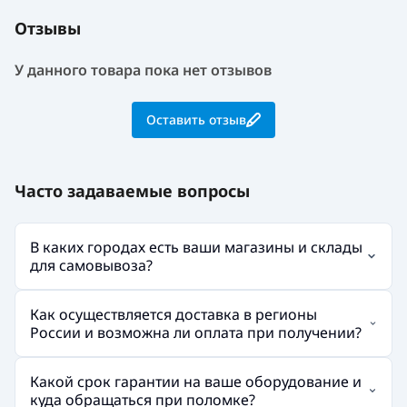
Отзывы
У данного товара пока нет отзывов
Оставить отзыв
Часто задаваемые вопросы
В каких городах есть ваши магазины и склады
для самовывоза?
Как осуществляется доставка в регионы
России и возможна ли оплата при получении?
Какой срок гарантии на ваше оборудование и
куда обращаться при поломке?