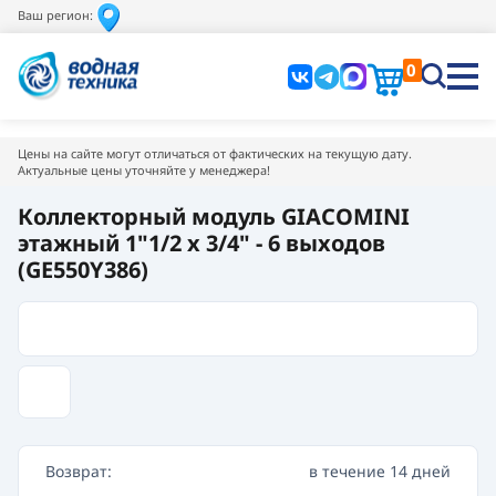
Ваш регион:
0
Цены на сайте могут отличаться от фактических на текущую дату.
Актуальные цены уточняйте у менеджера!
Коллекторный модуль GIACOMINI
этажный 1"1/2 х 3/4" - 6 выходов
(GE550Y386)
Возврат:
в течение 14 дней