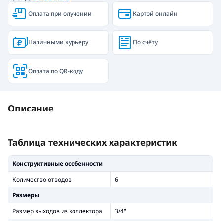
Оплата при олучении
Картой онлайн
Наличными курьеру
По счёту
Оплата по QR-коду
Описание
Таблица технических характеристик
Конструктивные особенности
Количество отводов
6
Размеры
Размер выходов из коллектора
3/4"