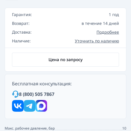
Гарантия:
1 год
Возврат:
в течение 14 дней
Доставка:
Подробнее
Наличие:
Уточнить по наличию
Цена по запросу
Бесплатная консультация:
8 (800) 505 7867
Макс. рабочее давление, бар
10