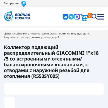
Ваш регион:
0
Цены на сайте могут отличаться от фактических на текущую дату.
Актуальные цены уточняйте у менеджера!
Коллектор подающий
распределительный GIACOMINI 1"x18
/5 сo встроенными отсечными/
балансировочными клапанами, с
отводами с наружной резьбой для
отопления (R553SY005)