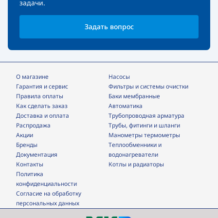
задачи.
Задать вопрос
О магазине
Насосы
Гарантия и сервис
фильтры и системы очистки
Правила оплаты
Баки мембранные
Как сделать заказ
Автоматика
Доставка и оплата
трубопроводная арматура
Распродажа
трубы, фитинги и шланги
Акции
манометры термометры
Бренды
теплообменники и
Документация
водонагреватели
Контакты
Котлы и радиаторы
Политика
конфиденциальности
Согласие на обработку
персональных данных