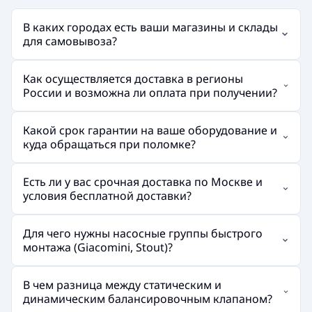
В каких городах есть ваши магазины и склады
для самовывоза?
Как осуществляется доставка в регионы
России и возможна ли оплата при получении?
Какой срок гарантии на ваше оборудование и
куда обращаться при поломке?
Есть ли у вас срочная доставка по Москве и
условия бесплатной доставки?
Для чего нужны насосные группы быстрого
монтажа (Giacomini, Stout)?
В чем разница между статическим и
динамическим балансировочным клапаном?