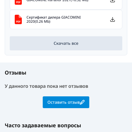
Сертификат дилера GIACOMINI
2020(0.26 Mb)
Скачать все
Отзывы
У данного товара пока нет отзывов
Оставить отзыв
Часто задаваемые вопросы