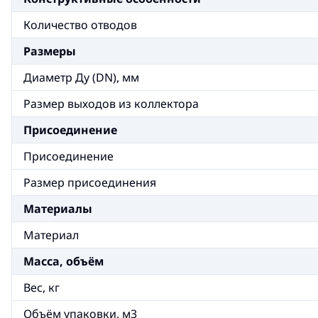
Количество отводов
Размеры
Диаметр Ду (DN), мм
Размер выходов из коллектора
Присоединение
Присоединение
Размер присоединения
Материалы
Материал
Масса, объём
Вес, кг
Объём упаковки, м3