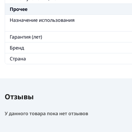
Прочее
Назначение использования
Гарантия (лет)
Бренд
Страна
Отзывы
У данного товара пока нет отзывов