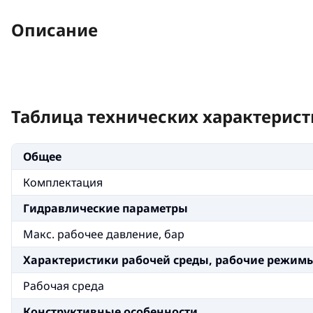
Описание
Таблица технических характерист
Общее
Комплектация
Гидравлические параметры
Макс. рабочее давление, бар
Xарактеристики рабочей среды, рабочие режим
Рабочая среда
Конструктивные особенности