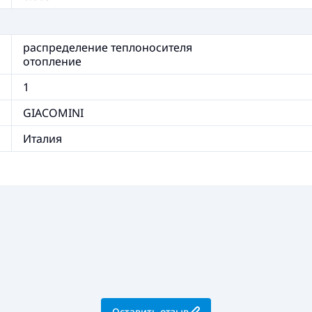
распределение теплоносителя
отопление
1
GIACOMINI
Италия
Оставить отзыв