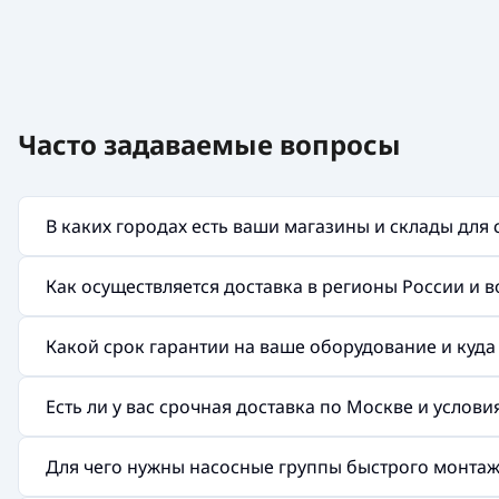
Часто задаваемые вопросы
В каких городах есть ваши магазины и склады для
Как осуществляется доставка в регионы России и 
Какой срок гарантии на ваше оборудование и куд
Есть ли у вас срочная доставка по Москве и услов
Для чего нужны насосные группы быстрого монтажа 