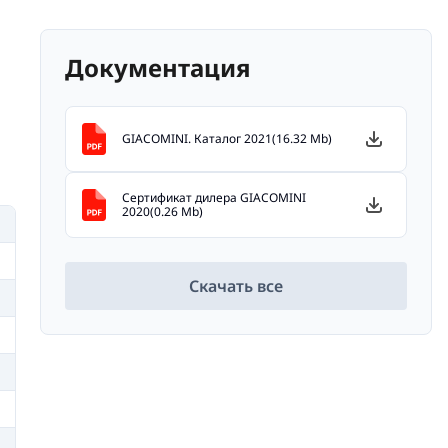
Документация
GIACOMINI. Каталог 2021(16.32 Mb)
Сертификат дилера GIACOMINI
2020(0.26 Mb)
Скачать все