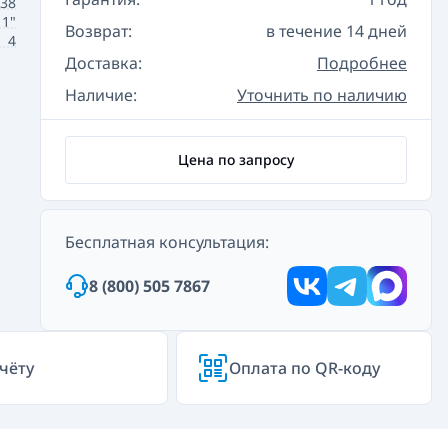
138
1"
Возврат:
в течение 14 дней
4
Доставка:
Подробнее
Наличие:
Уточнить по наличию
Цена по запросу
Бесплатная консультация:
8 (800) 505 7867
чёту
Оплата по QR-коду