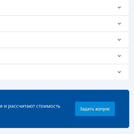
е и рассчитают стоимость
Задать вопрос