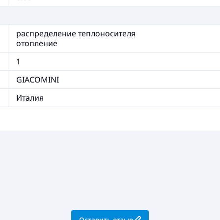
распределение теплоносителя
отопление
1
GIACOMINI
Италия
Оставить отзыв