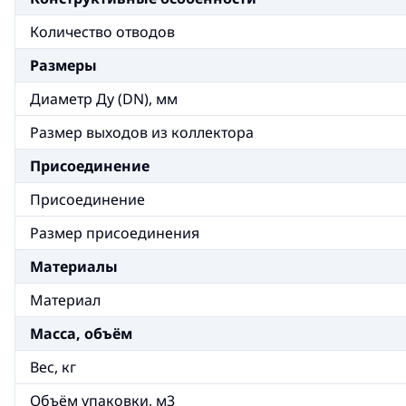
Количество отводов
Размеры
Диаметр Ду (DN), мм
Размер выходов из коллектора
Присоединение
Присоединение
Размер присоединения
Материалы
Материал
Масса, объём
Вес, кг
Объём упаковки, м3