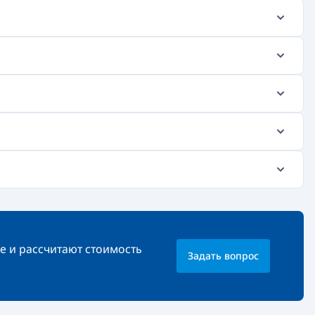
е и рассчитают стоимость
Задать вопрос