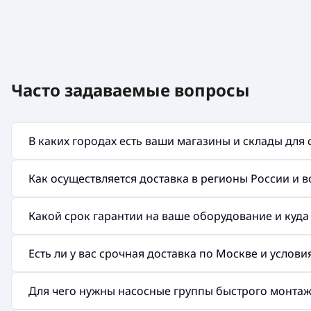
Часто задаваемые вопросы
В каких городах есть ваши магазины и склады для
Как осуществляется доставка в регионы России и 
Какой срок гарантии на ваше оборудование и куд
Есть ли у вас срочная доставка по Москве и услов
Для чего нужны насосные группы быстрого монтажа 