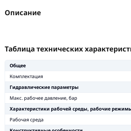
Описание
Таблица технических характерист
Общее
Комплектация
Гидравлические параметры
Макс. рабочее давление, бар
Xарактеристики рабочей среды, рабочие режим
Рабочая среда
Конструктивные особенности