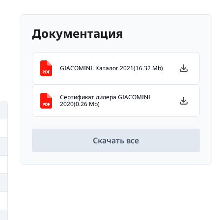
Документация
GIACOMINI. Каталог 2021(16.32 Mb)
Сертификат дилера GIACOMINI
2020(0.26 Mb)
Скачать все