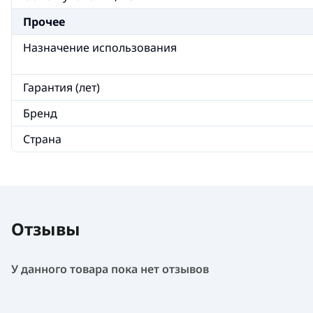
Прочее
Назначение использования
Гарантия (лет)
Бренд
Страна
Отзывы
У данного товара пока нет отзывов