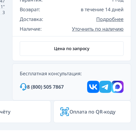
847
1"
Возврат:
в течение 14 дней
3
Доставка:
Подробнее
Наличие:
Уточнить по наличию
Цена по запросу
Бесплатная консультация:
8 (800) 505 7867
чёту
Оплата по QR-коду