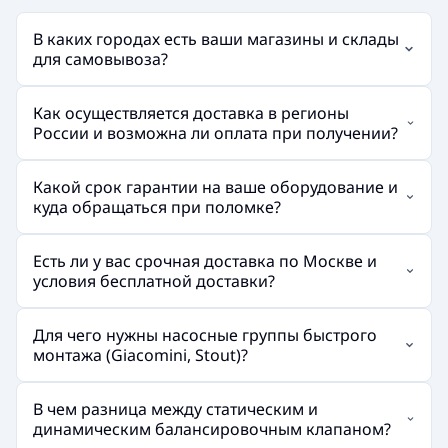
В каких городах есть ваши магазины и склады
для самовывоза?
Как осуществляется доставка в регионы
России и возможна ли оплата при получении?
Какой срок гарантии на ваше оборудование и
куда обращаться при поломке?
Есть ли у вас срочная доставка по Москве и
условия бесплатной доставки?
Для чего нужны насосные группы быстрого
монтажа (Giacomini, Stout)?
В чем разница между статическим и
динамическим балансировочным клапаном?