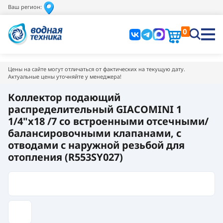
Ваш регион:
0
Цены на сайте могут отличаться от фактических на текущую дату.
Актуальные цены уточняйте у менеджера!
Коллектор подающий
распределительный GIACOMINI 1
1/4"x18 /7 сo встроенными отсечными/
балансировочными клапанами, с
отводами с наружной резьбой для
отопления (R553SY027)