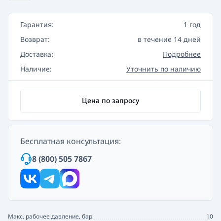
Гарантия:
1 год
Возврат:
в течение 14 дней
Доставка:
Подробнее
Наличие:
Уточнить по наличию
Цена по запросу
Бесплатная консультация:
8 (800) 505 7867
Макс. рабочее давление, бар
10