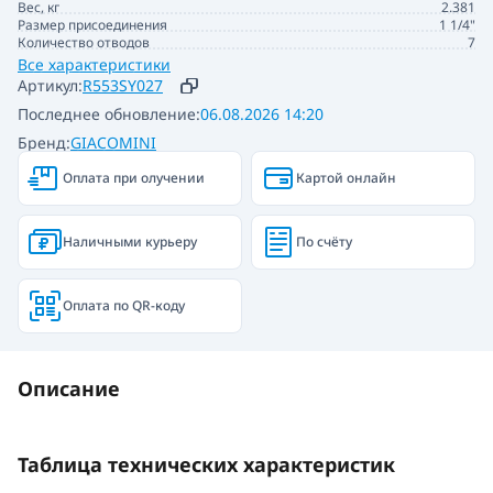
Вес, кг
2.381
Размер присоединения
1 1/4"
Количество отводов
7
Все характеристики
Артикул:
R553SY027
Последнее обновление:
06.08.2026 14:20
Бренд:
GIACOMINI
Оплата при олучении
Картой онлайн
Наличными курьеру
По счёту
Оплата по QR-коду
Описание
Таблица технических характеристик