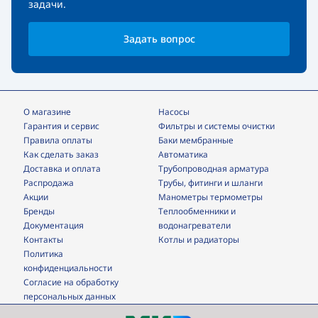
задачи.
Задать вопрос
О магазине
Насосы
Гарантия и сервис
фильтры и системы очистки
Правила оплаты
Баки мембранные
Как сделать заказ
Автоматика
Доставка и оплата
трубопроводная арматура
Распродажа
трубы, фитинги и шланги
Акции
манометры термометры
Бренды
теплообменники и
Документация
водонагреватели
Контакты
Котлы и радиаторы
Политика
конфиденциальности
Согласие на обработку
персональных данных