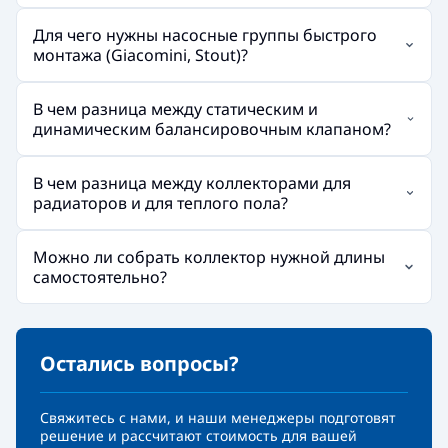
Для чего нужны насосные группы быстрого
монтажа (Giacomini, Stout)?
В чем разница между статическим и
динамическим балансировочным клапаном?
В чем разница между коллекторами для
радиаторов и для теплого пола?
Можно ли собрать коллектор нужной длины
самостоятельно?
Остались вопросы?
Свяжитесь с нами, и наши менеджеры подготовят
решение и рассчитают стоимость для вашей