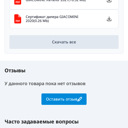
Сертификат дилера GIACOMINI
2020(0.26 Mb)
Скачать все
Отзывы
У данного товара пока нет отзывов
Оставить отзыв
Часто задаваемые вопросы