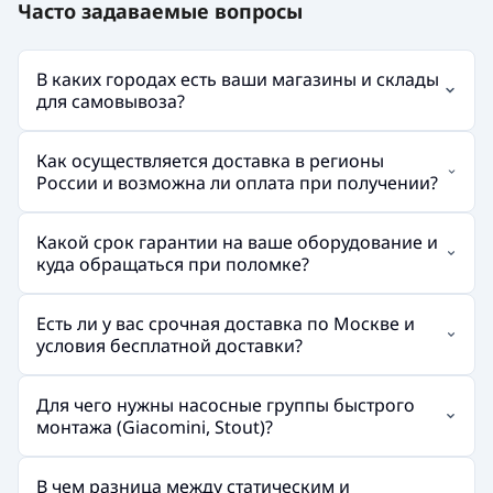
Часто задаваемые вопросы
В каких городах есть ваши магазины и склады
для самовывоза?
Как осуществляется доставка в регионы
России и возможна ли оплата при получении?
Какой срок гарантии на ваше оборудование и
куда обращаться при поломке?
Есть ли у вас срочная доставка по Москве и
условия бесплатной доставки?
Для чего нужны насосные группы быстрого
монтажа (Giacomini, Stout)?
В чем разница между статическим и