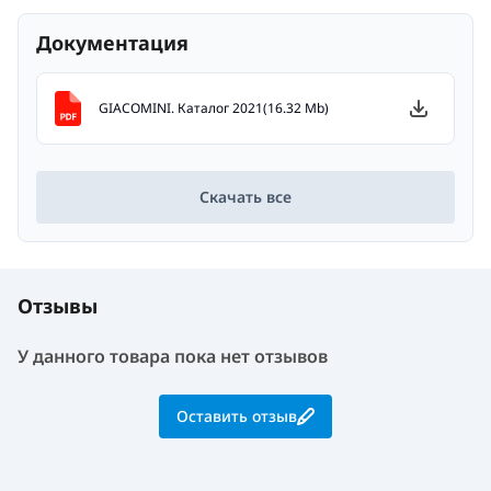
Документация
GIACOMINI. Каталог 2021(16.32 Mb)
Скачать все
Отзывы
У данного товара пока нет отзывов
Оставить отзыв