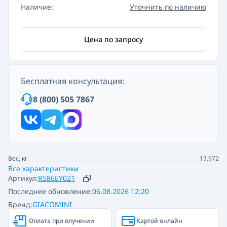
Наличие:
Уточнить по наличию
Цена по запросу
Бесплатная консультация:
8 (800) 505 7867
Вес, кг
17.972
Все характеристики
Артикул:
R586EY021
Последнее обновление:
06.08.2026 12:20
Бренд:
GIACOMINI
Оплата при олучении
Картой онлайн