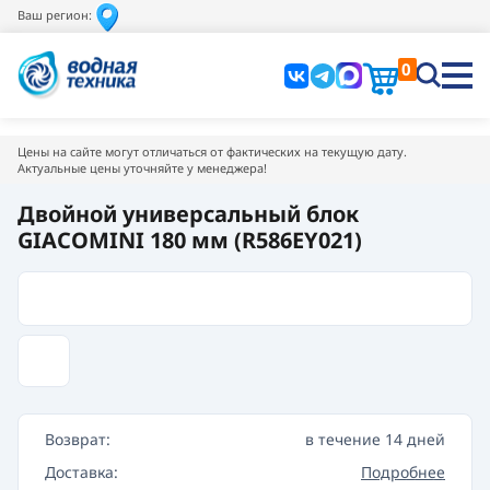
Ваш регион:
0
Цены на сайте могут отличаться от фактических на текущую дату.
Актуальные цены уточняйте у менеджера!
Двойной универсальный блок
GIACOMINI 180 мм (R586EY021)
Возврат:
в течение 14 дней
Доставка:
Подробнее