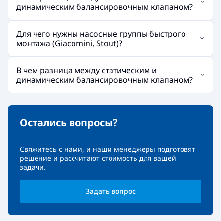
динамическим балансировочным клапаном?
Для чего нужны насосные группы быстрого
монтажа (Giacomini, Stout)?
В чем разница между статическим и
динамическим балансировочным клапаном?
Остались вопросы?
Свяжитесь с нами, и наши менеджеры подготовят
решение и рассчитают стоимость для вашей
задачи.
Задать вопрос