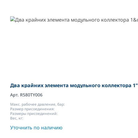
Два крайних элемента модульного коллектора 1"
Арт. R580TY006
Макс. рабочее давление, бар:
Размер присоединения:
Размеры присоединений:
Вес, кг:
Уточнить по наличию