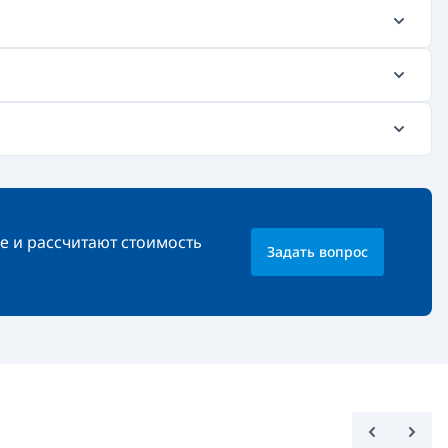
е и рассчитают стоимость
Задать вопрос