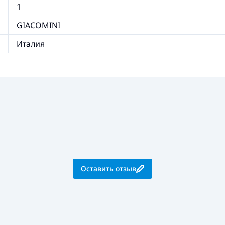
1
GIACOMINI
Италия
Оставить отзыв