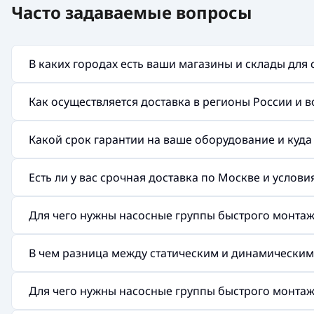
Часто задаваемые вопросы
В каких городах есть ваши магазины и склады для
Как осуществляется доставка в регионы России и 
Какой срок гарантии на ваше оборудование и куд
Есть ли у вас срочная доставка по Москве и услов
Для чего нужны насосные группы быстрого монтажа 
В чем разница между статическим и динамически
Для чего нужны насосные группы быстрого монтажа 