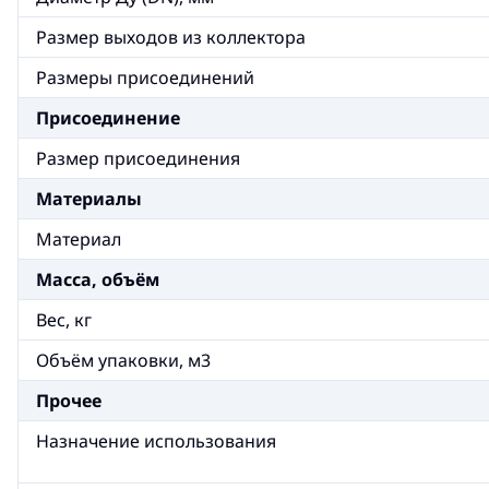
Размер выходов из коллектора
Размеры присоединений
Присоединение
Размер присоединения
Материалы
Материал
Масса, объём
Вес, кг
Объём упаковки, м3
Прочее
Назначение использования