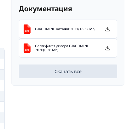
Документация
GIACOMINI. Каталог 2021(16.32 Mb)
Сертификат дилера GIACOMINI
2020(0.26 Mb)
Скачать все