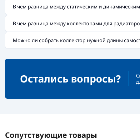
В чем разница между статическим и динамически
В чем разница между коллекторами для радиаторов
Можно ли собрать коллектор нужной длины самос
Остались вопросы?
С
д
Сопутствующие товары