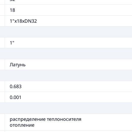
18
1"x18xDN32
1"
Латунь
0.683
0.001
распределение теплоносителя
отопление