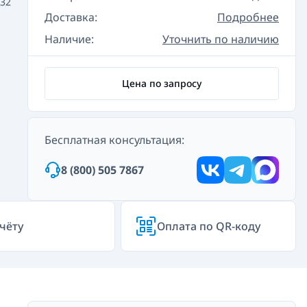
32
Доставка:
Подробнее
Наличие:
Уточнить по наличию
Цена по запросу
Бесплатная консультация:
8 (800) 505 7867
чёту
Оплата по QR-коду