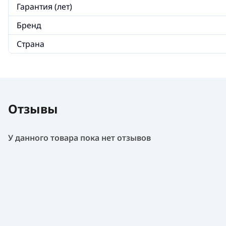
Гарантия (лет)
Бренд
Страна
Отзывы
У данного товара пока нет отзывов