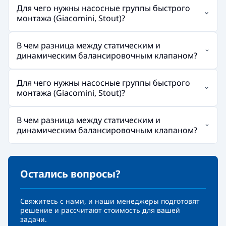
Для чего нужны насосные группы быстрого
монтажа (Giacomini, Stout)?
В чем разница между статическим и
динамическим балансировочным клапаном?
Для чего нужны насосные группы быстрого
монтажа (Giacomini, Stout)?
В чем разница между статическим и
динамическим балансировочным клапаном?
Остались вопросы?
Свяжитесь с нами, и наши менеджеры подготовят
решение и рассчитают стоимость для вашей
задачи.