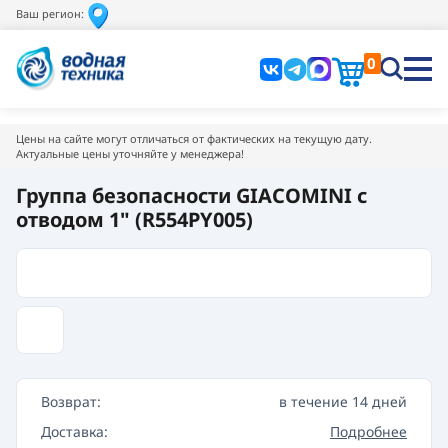
Ваш регион:
0
Цены на сайте могут отличаться от фактических на текущую дату.
Актуальные цены уточняйте у менеджера!
Группа безопасности GIACOMINI с
отводом 1" (R554PY005)
Возврат:
в течение 14 дней
Доставка:
Подробнее