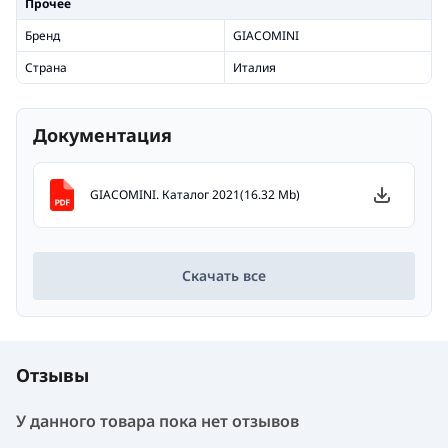
Прочее
Бренд
GIACOMINI
Страна
Италия
Документация
GIACOMINI. Каталог 2021(16.32 Mb)
Скачать все
Отзывы
У данного товара пока нет отзывов