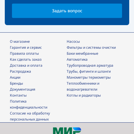
Задать вопрос
О магазине
Насосы
Гарантия и сервис
фильтры и системы очистки
Правила оплаты
Баки мембранные
Как сделать заказ
Автоматика
Доставка и оплата
трубопроводная арматура
Распродажа
трубы, фитинги и шланги
Акции
манометры термометры
Бренды
теплообменники и
Документация
водонагреватели
Контакты
Котлы и радиаторы
Политика
конфиденциальности
Согласие на обработку
персональных данных