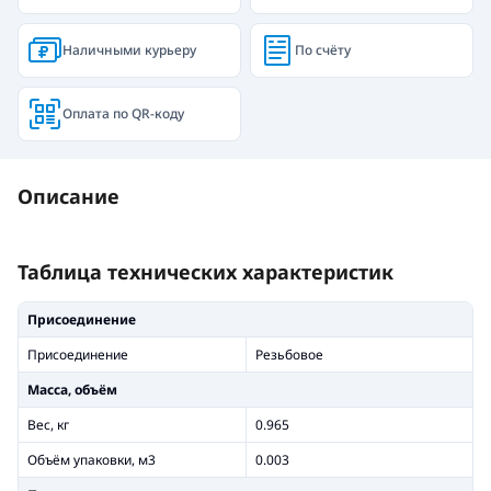
Наличными курьеру
По счёту
Оплата по QR-коду
Описание
Таблица технических характеристик
Присоединение
Присоединение
Резьбовое
Масса, объём
Вес, кг
0.965
Объём упаковки, м3
0.003