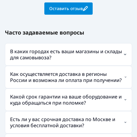
Оставить отзыв
Часто задаваемые вопросы
В каких городах есть ваши магазины и склады
для самовывоза?
Как осуществляется доставка в регионы
России и возможна ли оплата при получении?
Какой срок гарантии на ваше оборудование и
куда обращаться при поломке?
Есть ли у вас срочная доставка по Москве и
условия бесплатной доставки?