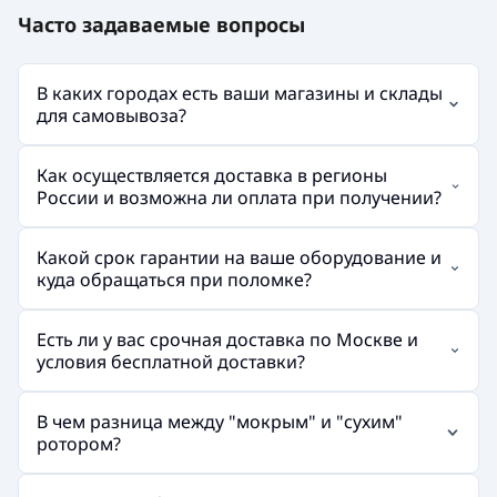
Часто задаваемые вопросы
В каких городах есть ваши магазины и склады
для самовывоза?
Как осуществляется доставка в регионы
России и возможна ли оплата при получении?
Какой срок гарантии на ваше оборудование и
куда обращаться при поломке?
Есть ли у вас срочная доставка по Москве и
условия бесплатной доставки?
В чем разница между "мокрым" и "сухим"
ротором?