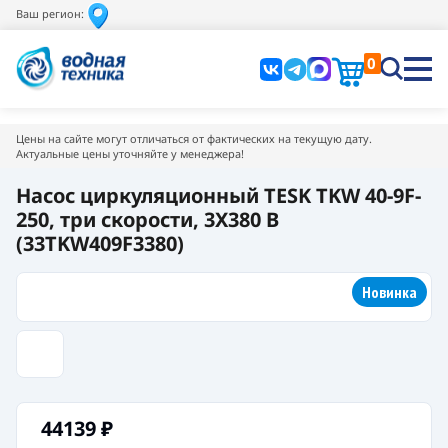
Ваш регион:
0
Цены на сайте могут отличаться от фактических на текущую дату.
Актуальные цены уточняйте у менеджера!
Насос циркуляционный TESK TKW 40-9F-
250, три скорости, 3X380 В
(33TKW409F3380)
Новинка
44139
₽