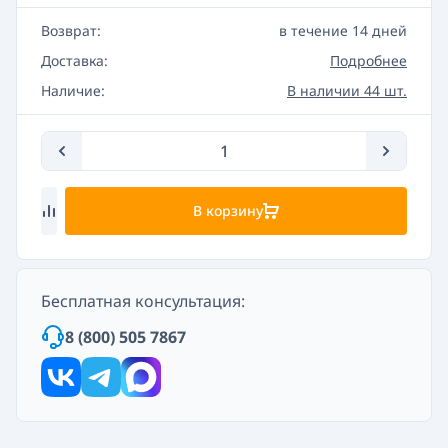
Возврат:
в течение 14 дней
Доставка:
Подробнее
Наличие:
В наличии 44 шт.
В корзину
Бесплатная консультация:
8 (800) 505 7867