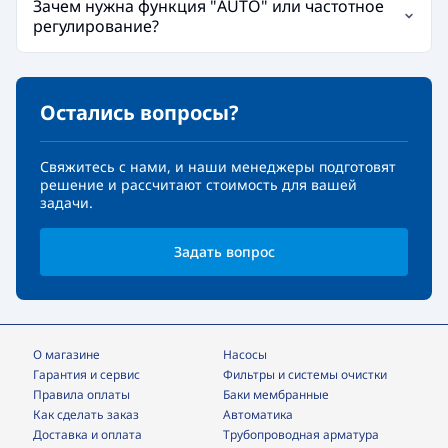
Зачем нужна функция "AUTO" или частотное
регулирование?
Остались вопросы?
Свяжитесь с нами, и наши менеджеры подготовят
решение и рассчитают стоимость для вашей
задачи.
Задать вопрос
О магазине
Насосы
Гарантия и сервис
фильтры и системы очистки
Правила оплаты
Баки мембранные
Как сделать заказ
Автоматика
Доставка и оплата
трубопроводная арматура