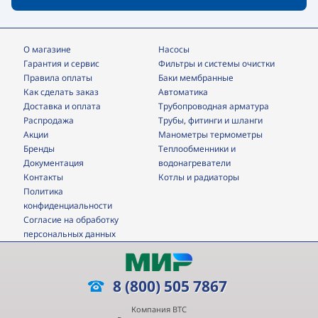
О магазине
Насосы
Гарантия и сервис
фильтры и системы очистки
Правила оплаты
Баки мембранные
Как сделать заказ
Автоматика
Доставка и оплата
трубопроводная арматура
Распродажа
трубы, фитинги и шланги
Акции
манометры термометры
Бренды
теплообменники и
Документация
водонагреватели
Контакты
Котлы и радиаторы
Политика
конфиденциальности
Согласие на обработку
персональных данных
8 (800) 505 7867
Компания ВТС