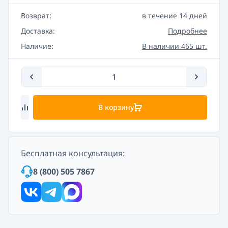
Возврат:
в течение 14 дней
Доставка:
Подробнее
Наличие:
В наличии 465 шт.
В корзину
Бесплатная консультация:
8 (800) 505 7867