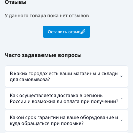
Отзывы
У данного товара пока нет отзывов
Оставить отзыв
Часто задаваемые вопросы
В каких городах есть ваши магазины и склады
для самовывоза?
Как осуществляется доставка в регионы
России и возможна ли оплата при получении?
Какой срок гарантии на ваше оборудование и
куда обращаться при поломке?