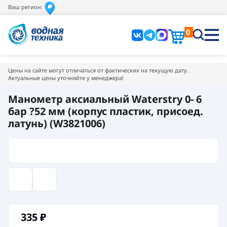
Ваш регион:
0
Цены на сайте могут отличаться от фактических на текущую дату.
Актуальные цены уточняйте у менеджера!
Манометр аксиальный Waterstry 0- 6
бар ?52 мм (корпус пластик, присоед.
латунь) (W3821006)
335
₽