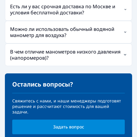
Есть ли у вас срочная доставка по Москве и
условия бесплатной доставки?
Можно ли использовать обычный водяной
манометр для воздуха?
В чем отличие манометров низкого давления
(напоромеров)?
Остались вопросы?
Свяжитесь с нами, и наши менеджеры подготовят
решение и рассчитают стоимость для вашей
задачи.
Задать вопрос