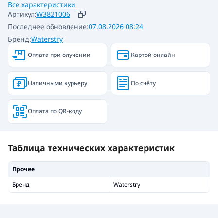
Все характеристики
Артикул:
W3821006
Последнее обновление:
07.08.2026 08:24
Бренд:
Waterstry
Оплата при олучении
Картой онлайн
Наличными курьеру
По счёту
Оплата по QR-коду
Таблица технических характеристик
Прочее
Бренд
Waterstry