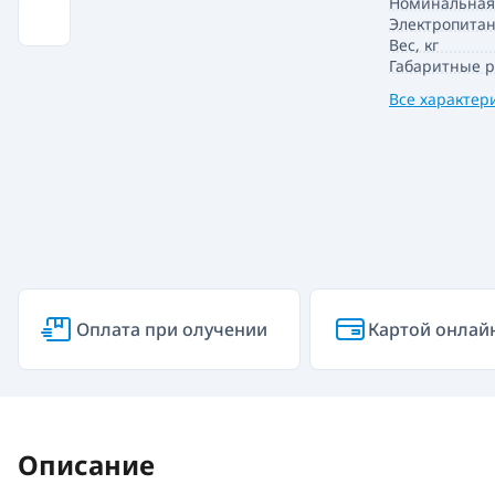
Номинальная
Электропитан
Вес, кг
Габаритные 
Все характер
Оплата при олучении
Картой онлай
Описание