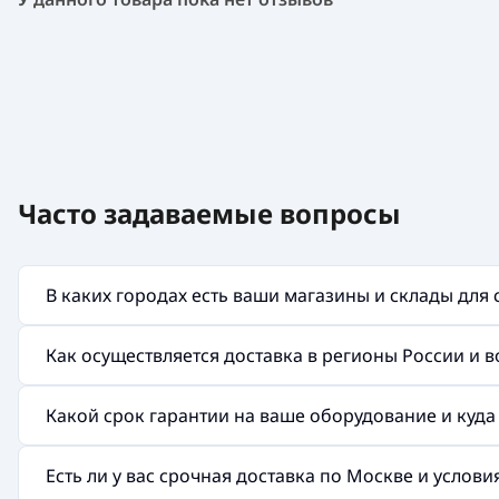
Часто задаваемые вопросы
В каких городах есть ваши магазины и склады для
Как осуществляется доставка в регионы России и 
Какой срок гарантии на ваше оборудование и куд
Есть ли у вас срочная доставка по Москве и услов