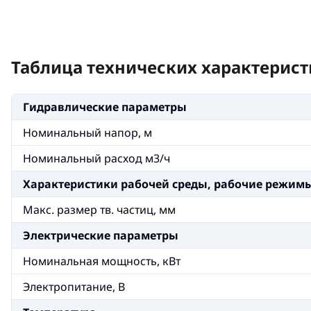
Таблица технических характерист
Гидравлические параметры
Номинальный напор, м
Номинальный расход м3/ч
Xарактеристики рабочей среды, рабочие режим
Макс. размер тв. частиц, мм
Электрические параметры
Номинальная мощность, кВт
Электропитание, В