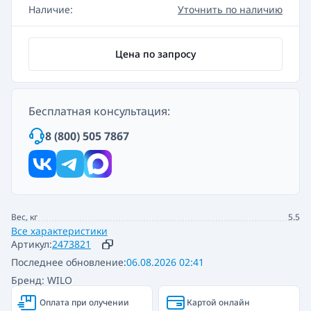
Наличие:
Уточнить по наличию
Цена по запросу
Бесплатная консультация:
8 (800) 505 7867
Вес, кг
5.5
Все характеристики
Артикул:
2473821
Последнее обновление:
06.08.2026 02:41
Бренд: WILO
Оплата при олучении
Картой онлайн