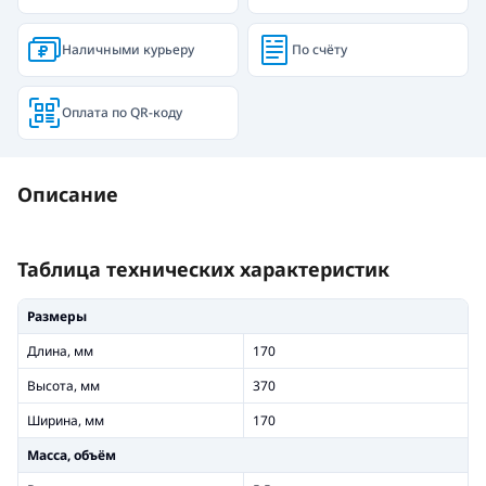
Наличными курьеру
По счёту
Оплата по QR-коду
Описание
Таблица технических характеристик
Размеры
Длина, мм
170
Высота, мм
370
Ширина, мм
170
Масса, объём