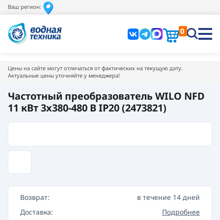
Ваш регион:
0
Цены на сайте могут отличаться от фактических на текущую дату.
Актуальные цены уточняйте у менеджера!
Частотный преобразователь WILO NFD
11 кВт 3х380-480 В IP20 (2473821)
Возврат:
в течение 14 дней
Доставка:
Подробнее