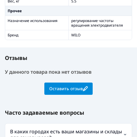
Вес, кг
5.5
Прочее
Назначение использования
регулирование частоты
вращения электродвигателя
Бренд
WILO
Отзывы
У данного товара пока нет отзывов
Оставить отзыв
Часто задаваемые вопросы
В каких городах есть ваши магазины и склады