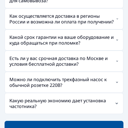
для самовывоза?
Как осуществляется доставка в регионы
России и возможна ли оплата при получении?
Какой срок гарантии на ваше оборудование и
куда обращаться при поломке?
Есть ли у вас срочная доставка по Москве и
условия бесплатной доставки?
Можно ли подключить трехфазный насос к
обычной розетке 220В?
Какую реальную экономию дает установка
частотника?