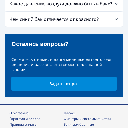
Какое давление воздуха должно быть в баке?
Чем синий бак отличается от красного?
Остались вопросы?
Свяжитесь с нами, и наши менеджеры подготовят
решение и рассчитают стоимость для вашей
задачи.
Задать вопрос
О магазине
Насосы
Гарантия и сервис
фильтры и системы очистки
Правила оплаты
Баки мембранные