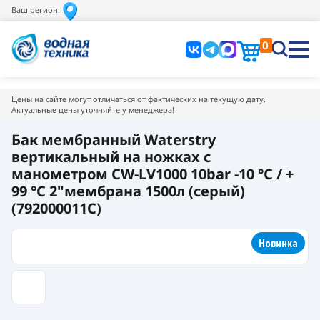
Ваш регион:
0
Цены на сайте могут отличаться от фактических на текущую дату.
Актуальные цены уточняйте у менеджера!
Бак мембранный Waterstry
вертикальный на ножках с
манометром CW-LV1000 10bar -10 °C / +
99 °C 2"мембрана 1500л (серый)
(792000011C)
Новинка