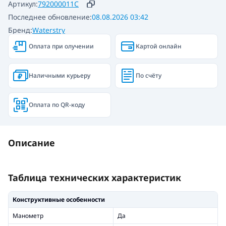
Артикул:
792000011C
Последнее обновление:
08.08.2026 03:42
Бренд:
Waterstry
Оплата при олучении
Картой онлайн
Наличными курьеру
По счёту
Оплата по QR-коду
Описание
Таблица технических характеристик
Конструктивные особенности
Манометр
Да