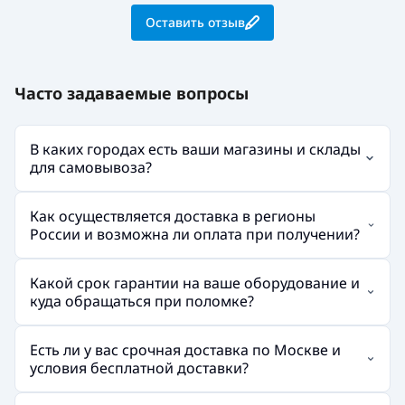
Оставить отзыв
Часто задаваемые вопросы
В каких городах есть ваши магазины и склады
для самовывоза?
Как осуществляется доставка в регионы
России и возможна ли оплата при получении?
Какой срок гарантии на ваше оборудование и
куда обращаться при поломке?
Есть ли у вас срочная доставка по Москве и
условия бесплатной доставки?