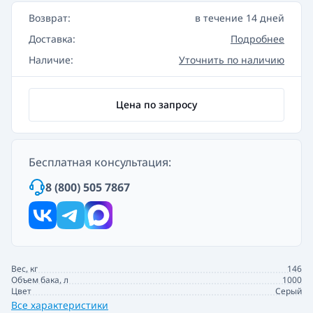
Возврат:
в течение 14 дней
Доставка:
Подробнее
Наличие:
Уточнить по наличию
Цена по запросу
Бесплатная консультация:
8 (800) 505 7867
Вес, кг
146
Объем бака, л
1000
Цвет
Серый
Все характеристики