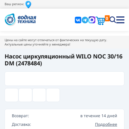
Ваш регион:
0
Цены на сайте могут отличаться от фактических на текущую дату.
Актуальные цены уточняйте у менеджера!
Насос циркуляционный WILO NOC 30/16
DM (2478484)
Возврат:
в течение 14 дней
Доставка:
Подробнее