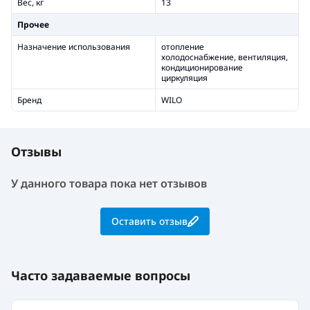
Вес, кг
13
Прочее
Назначение использования
отопление
холодоснабжение, вентиляция,
кондиционирование
циркуляция
Бренд
WILO
Отзывы
У данного товара пока нет отзывов
Оставить отзыв
Часто задаваемые вопросы