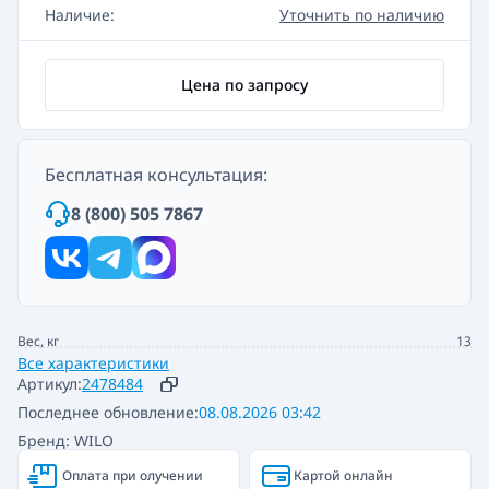
Наличие:
Уточнить по наличию
Цена по запросу
Бесплатная консультация:
8 (800) 505 7867
Вес, кг
13
Все характеристики
Артикул:
2478484
Последнее обновление:
08.08.2026 03:42
Бренд: WILO
Оплата при олучении
Картой онлайн