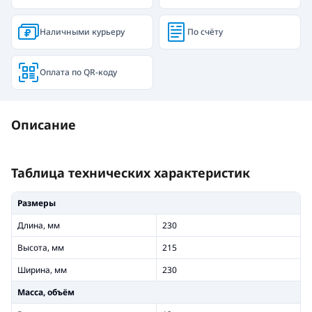
Наличными курьеру
По счёту
Оплата по QR-коду
Описание
Таблица технических характеристик
Размеры
Длина, мм
230
Высота, мм
215
Ширина, мм
230
Масса, объём