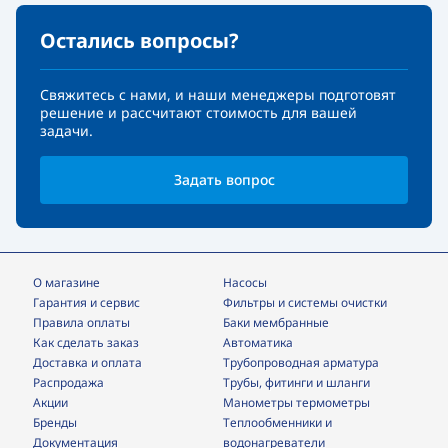
Остались вопросы?
Свяжитесь с нами, и наши менеджеры подготовят
решение и рассчитают стоимость для вашей
задачи.
Задать вопрос
О магазине
Насосы
Гарантия и сервис
фильтры и системы очистки
Правила оплаты
Баки мембранные
Как сделать заказ
Автоматика
Доставка и оплата
трубопроводная арматура
Распродажа
трубы, фитинги и шланги
Акции
манометры термометры
Бренды
теплообменники и
Документация
водонагреватели