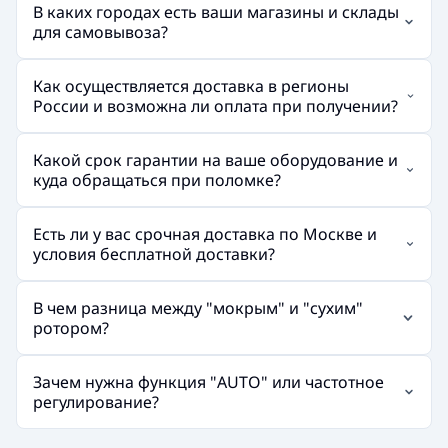
В каких городах есть ваши магазины и склады
для самовывоза?
Как осуществляется доставка в регионы
России и возможна ли оплата при получении?
Какой срок гарантии на ваше оборудование и
куда обращаться при поломке?
Есть ли у вас срочная доставка по Москве и
условия бесплатной доставки?
В чем разница между "мокрым" и "сухим"
ротором?
Зачем нужна функция "AUTO" или частотное
регулирование?