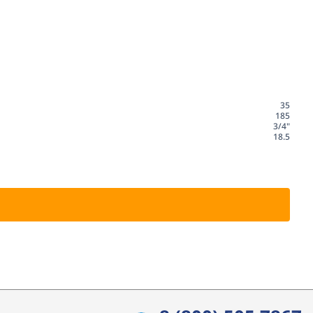
35
185
3/4"
18.5