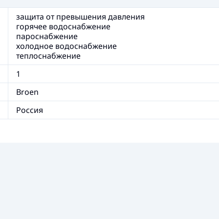
защита от превышения давления
горячее водоснабжение
пароснабжение
холодное водоснабжение
теплоснабжение
1
Broen
Россия