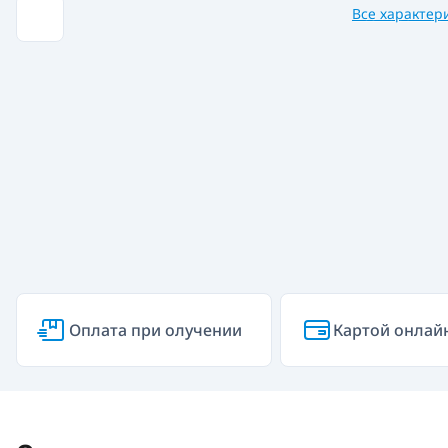
Все характер
Оплата при олучении
Картой онлай