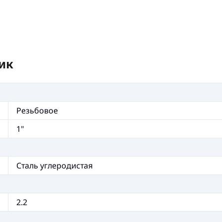
ик
Резьбовое
1"
Сталь углеродистая
2.2