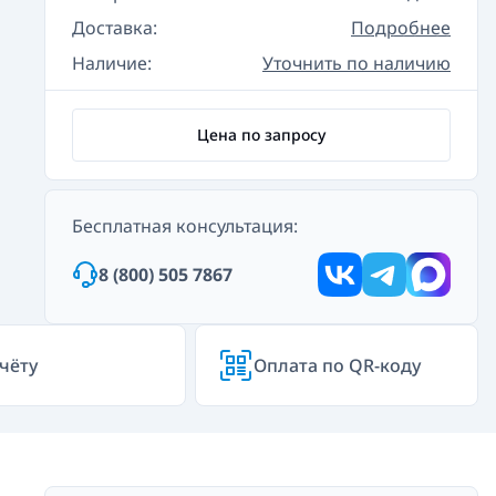
Доставка:
Подробнее
Наличие:
Уточнить по наличию
Цена по запросу
Бесплатная консультация:
8 (800) 505 7867
чёту
Оплата по QR-коду