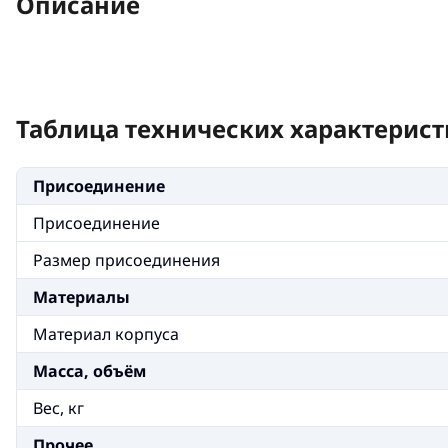
Описание
Таблица технических характерист
Присоединение
Присоединение
Размер присоединения
Материалы
Материал корпуса
Масса, объём
Вес, кг
Прочее