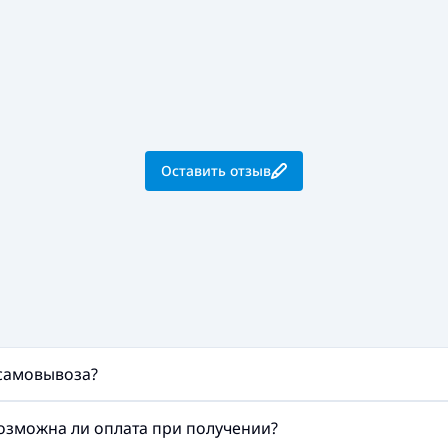
Оставить отзыв
 самовывоза?
возможна ли оплата при получении?