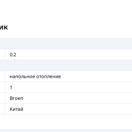
ик
0.2
напольное отопление
1
Broen
Китай