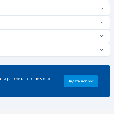
е и рассчитают стоимость
Задать вопрос