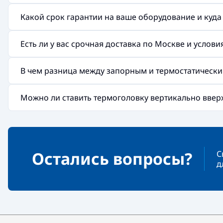
Какой срок гарантии на ваше оборудование и куд
Есть ли у вас срочная доставка по Москве и услов
В чем разница между запорным и термостатическ
Можно ли ставить термоголовку вертикально ввер
Остались вопросы?
С
д