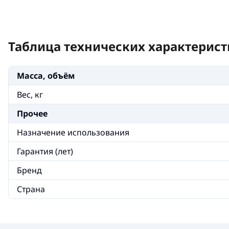
Таблица технических характерист
Масса, объём
Вес, кг
Прочее
Назначение использования
Гарантия (лет)
Бренд
Страна