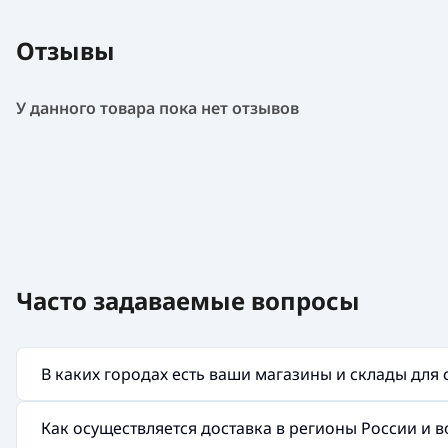
Отзывы
У данного товара пока нет отзывов
Часто задаваемые вопросы
В каких городах есть ваши магазины и склады для
Как осуществляется доставка в регионы России и 