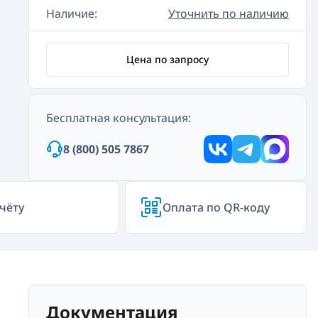
Наличие:
Уточнить по наличию
Цена по запросу
Бесплатная консультация:
8 (800) 505 7867
чёту
Оплата по QR-коду
Документация