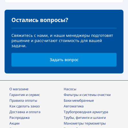
Остались вопросы?
Свяжитесь с нами, и наши менеджеры подготовят
решение и рассчитают стоимость для вашей
задачи.
Задать вопрос
О магазине
Насосы
Гарантия и сервис
фильтры и системы очистки
Правила оплаты
Баки мембранные
Как сделать заказ
Автоматика
Доставка и оплата
трубопроводная арматура
Распродажа
трубы, фитинги и шланги
Акции
манометры термометры