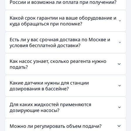
России и возможна ли оплата при получении?
Какой срок гарантии на ваше оборудование и
куда обращаться при поломке?
Есть ли у вас срочная доставка по Москве и
условия бесплатной доставки?
Как насос узнает, сколько реагента нужно
подать?
Какие датчики нужны для станции
дозирования в бассейне?
Для каких жидкостей применяются
дозирующие насосы?
Можно ли регулировать объем подачи?