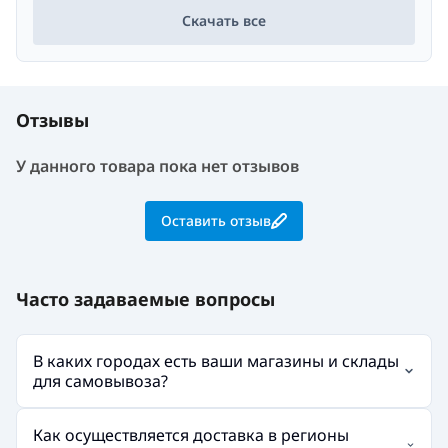
Скачать все
Отзывы
У данного товара пока нет отзывов
Оставить отзыв
Часто задаваемые вопросы
В каких городах есть ваши магазины и склады
для самовывоза?
Как осуществляется доставка в регионы