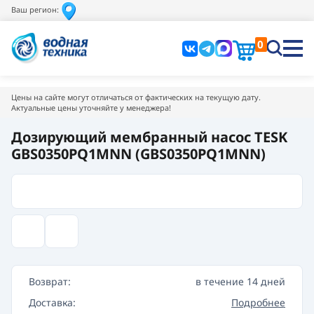
Ваш регион:
0
Цены на сайте могут отличаться от фактических на текущую дату.
Актуальные цены уточняйте у менеджера!
Дозирующий мембранный насос TESK
GBS0350PQ1MNN (GBS0350PQ1MNN)
Возврат:
в течение 14 дней
Доставка:
Подробнее