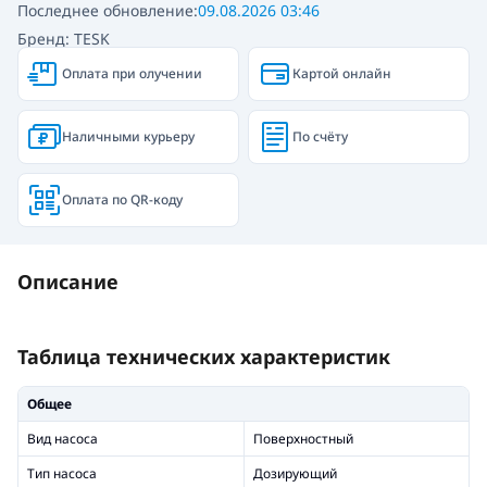
Последнее обновление:
09.08.2026 03:46
Бренд: TESK
Оплата при олучении
Картой онлайн
Наличными курьеру
По счёту
Оплата по QR-коду
Описание
Таблица технических характеристик
Общее
Вид насоса
Поверхностный
Тип насоса
Дозирующий