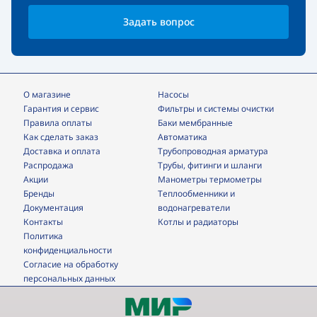
Задать вопрос
О магазине
Насосы
Гарантия и сервис
фильтры и системы очистки
Правила оплаты
Баки мембранные
Как сделать заказ
Автоматика
Доставка и оплата
трубопроводная арматура
Распродажа
трубы, фитинги и шланги
Акции
манометры термометры
Бренды
теплообменники и
Документация
водонагреватели
Контакты
Котлы и радиаторы
Политика
конфиденциальности
Согласие на обработку
персональных данных