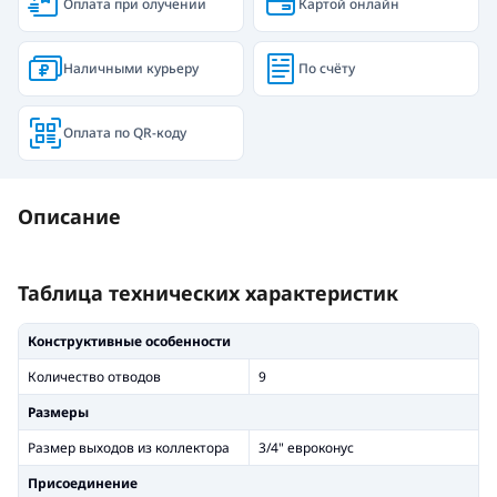
Оплата при олучении
Картой онлайн
Наличными курьеру
По счёту
Оплата по QR-коду
Описание
Таблица технических характеристик
Конструктивные особенности
Количество отводов
9
Размеры
Размер выходов из коллектора
3/4" евроконус
Присоединение