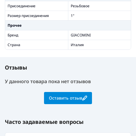
Присоединение
Резьбовое
Размер присоединения
1"
Прочее
Бренд
GIACOMINI
Страна
Италия
Отзывы
У данного товара пока нет отзывов
Оставить отзыв
Часто задаваемые вопросы