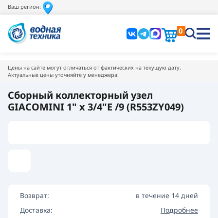
Ваш регион:
0
Цены на сайте могут отличаться от фактических на текущую дату.
Актуальные цены уточняйте у менеджера!
Сборный коллекторный узел
GIACOMINI 1" x 3/4"E /9 (R553ZY049)
Возврат:
в течение 14 дней
Доставка:
Подробнее