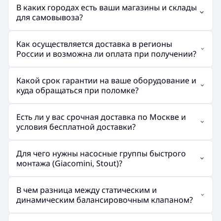
В каких городах есть ваши магазины и склады
для самовывоза?
Как осуществляется доставка в регионы
России и возможна ли оплата при получении?
Какой срок гарантии на ваше оборудование и
куда обращаться при поломке?
Есть ли у вас срочная доставка по Москве и
условия бесплатной доставки?
Для чего нужны насосные группы быстрого
монтажа (Giacomini, Stout)?
В чем разница между статическим и
динамическим балансировочным клапаном?