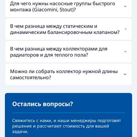
Для чего нужны насосные группы быстрого
монтажа (Giacomini, Stout)?
В чем разница между статическим и
динамическим балансировочным клапаном?
В чем разница между коллекторами для
радиаторов и для теплого пола?
Можно ли собрать коллектор нужной длины
самостоятельно?
Остались вопросы?
Свяжитесь с нами, и наши менеджеры подготовят
решение и рассчитают стоимость для вашей
задачи.