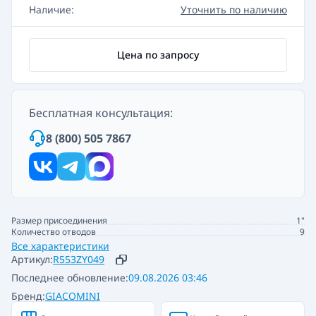
Наличие:
Уточнить по наличию
Цена по запросу
Бесплатная консультация:
8 (800) 505 7867
Размер присоединения
1"
Количество отводов
9
Все характеристики
Артикул:
R553ZY049
Последнее обновление:
09.08.2026 03:46
Бренд:
GIACOMINI