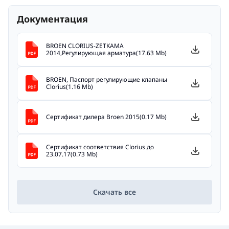
Документация
BROEN CLORIUS-ZETKAMA
2014,Регулирующая арматура(17.63 Mb)
BROEN, Паспорт регулирующие клапаны
Clorius(1.16 Mb)
Сертификат дилера Broen 2015(0.17 Mb)
Сертификат соответствия Clorius до
23.07.17(0.73 Mb)
Скачать все