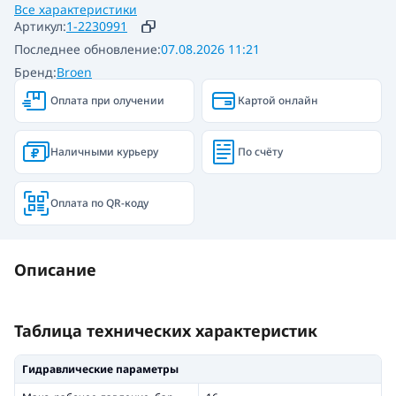
Все характеристики
Артикул:
1-2230991
Последнее обновление:
07.08.2026 11:21
Бренд:
Broen
Оплата при олучении
Картой онлайн
Наличными курьеру
По счёту
Оплата по QR-коду
Описание
Таблица технических характеристик
Гидравлические параметры