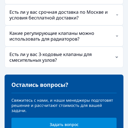
Есть ли у вас срочная доставка по Москве и
условия бесплатной доставки?
Какие регулирующие клапаны можно
использовать для радиаторов?
Есть ли у вас 3-ходовые клапаны для
смесительных узлов?
Остались вопросы?
Свяжитесь с нами, и наши менеджеры подготовят
решение и рассчитают стоимость для вашей
задачи.
Задать вопрос