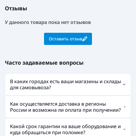
Отзывы
У данного товара пока нет отзывов
Оставить отзыв
Часто задаваемые вопросы
В каких городах есть ваши магазины и склады
для самовывоза?
Как осуществляется доставка в регионы
России и возможна ли оплата при получении?
Какой срок гарантии на ваше оборудование и
куда обращаться при поломке?