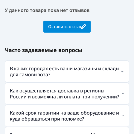
У данного товара пока нет отзывов
Оставить отзыв
Часто задаваемые вопросы
В каких городах есть ваши магазины и склады
для самовывоза?
Как осуществляется доставка в регионы
России и возможна ли оплата при получении?
Какой срок гарантии на ваше оборудование и
куда обращаться при поломке?