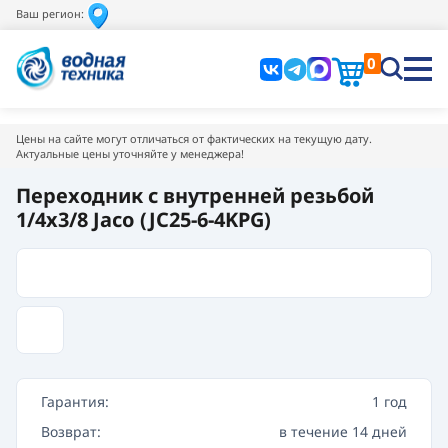
Ваш регион:
0
Цены на сайте могут отличаться от фактических на текущую дату.
Актуальные цены уточняйте у менеджера!
Переходник с внутренней резьбой
1/4х3/8 Jaco (JC25-6-4KPG)
Гарантия:
1 год
Возврат:
в течение 14 дней