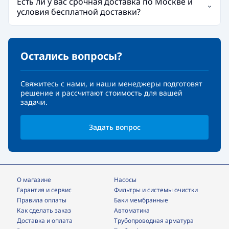
Есть ли у вас срочная доставка по Москве и
условия бесплатной доставки?
Остались вопросы?
Свяжитесь с нами, и наши менеджеры подготовят
решение и рассчитают стоимость для вашей
задачи.
Задать вопрос
О магазине
Насосы
Гарантия и сервис
фильтры и системы очистки
Правила оплаты
Баки мембранные
Как сделать заказ
Автоматика
Доставка и оплата
трубопроводная арматура