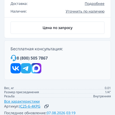
Доставка:
Подробнее
Наличие:
Уточнить по наличию
Цена по запросу
Бесплатная консультация:
8 (800) 505 7867
Вес, кг
0.01
Размер присоединения
1/4"
Резьба
Внутренняя
Все характеристики
Артикул:
JC25-6-4KPG
Последнее обновление:
07.08.2026 03:19