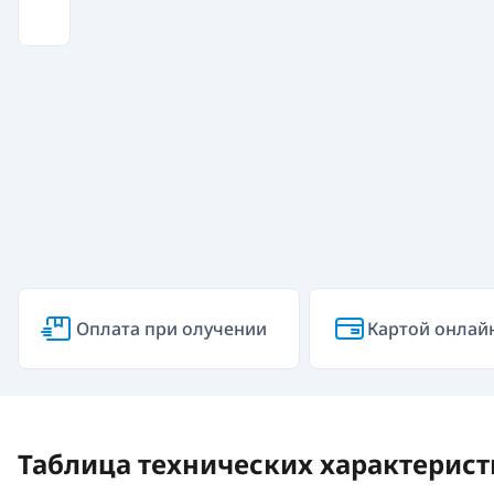
Оплата при олучении
Картой онлай
Таблица технических характерист