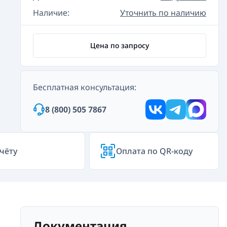
Наличие:
Уточнить по наличию
Цена по запросу
Бесплатная консультация:
8 (800) 505 7867
чёту
Оплата по QR-коду
Документация