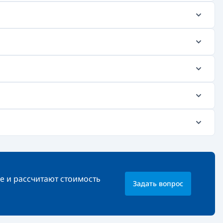
е и рассчитают стоимость
Задать вопрос