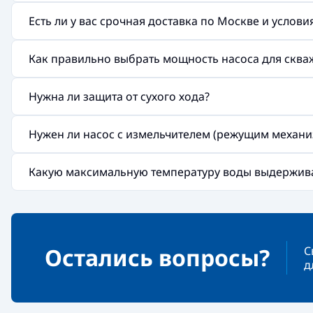
Есть ли у вас срочная доставка по Москве и услов
Как правильно выбрать мощность насоса для скв
Нужна ли защита от сухого хода?
Нужен ли насос с измельчителем (режущим механи
Какую максимальную температуру воды выдержив
Остались вопросы?
С
д