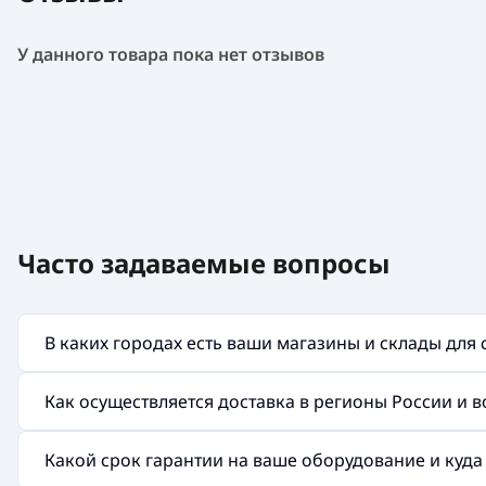
У данного товара пока нет отзывов
Часто задаваемые вопросы
В каких городах есть ваши магазины и склады для
Как осуществляется доставка в регионы России и 
Какой срок гарантии на ваше оборудование и куд