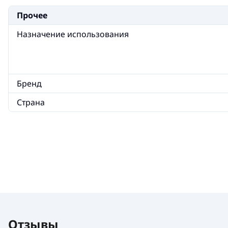
Прочее
Назначение использования
Бренд
Страна
Отзывы