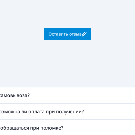
Оставить отзыв
 самовывоза?
возможна ли оплата при получении?
а обращаться при поломке?