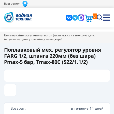
Ваш регион:
0
Цены на сайте могут отличаться от фактических на текущую дату.
Актуальные цены уточняйте у менеджера!
Поплавковый мех. регулятор уровня
FARG 1/2, штанга 220мм (без шара)
Pmax-5 бар, Tmax-80C (522/1.1/2)
Возврат:
в течение 14 дней