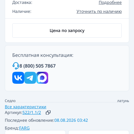
Доставка:
Подробнее
Наличие:
Уточнить по наличию
Цена по запросу
Бесплатная консультация:
8 (800) 505 7867
Седло
латунь
Все характеристики
Артикул:
522/1.1/2
Последнее обновление:
08.08.2026 03:42
Бренд:
FARG