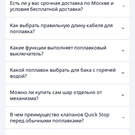
Есть ли у вас срочная доставка по Москве и
условия бесплатной доставки?
Как выбрать правильную длину кабеля для
поплавка?
Какие функции выполняет поплавковый
выключатель?
Какой поплавок выбрать для бака с горячей
водой?
Можно ли купить сам шар отдельно от
механизма?
В чем преимущество клапанов Quick Stop
перед обычными поплавками?