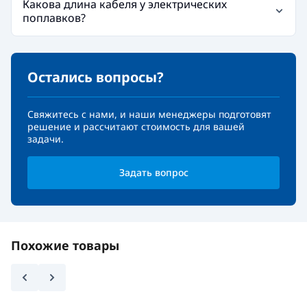
Какова длина кабеля у электрических
поплавков?
Остались вопросы?
Свяжитесь с нами, и наши менеджеры подготовят
решение и рассчитают стоимость для вашей
задачи.
Задать вопрос
Похожие товары