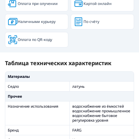
Оплата при олучении
Картой онлайн
Наличными курьеру
По счёту
Оплата по QR-коду
Таблица технических характеристик
Материалы
Седло
латунь
Прочее
Назначение использования
водоснабжение из ёмкостей
водоснабжение промышленное
водоснабжение бытовое
регулировка уровня
Бренд
FARG