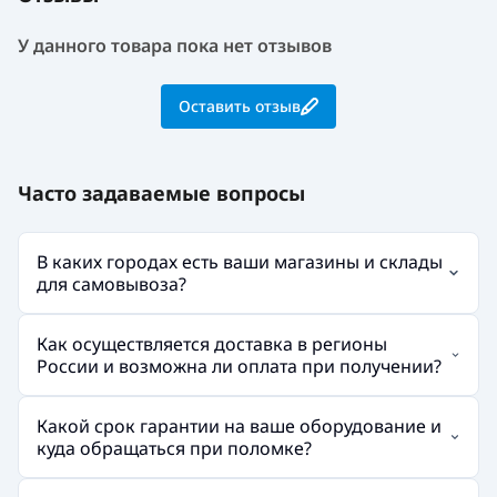
У данного товара пока нет отзывов
Оставить отзыв
Часто задаваемые вопросы
В каких городах есть ваши магазины и склады
для самовывоза?
Как осуществляется доставка в регионы
России и возможна ли оплата при получении?
Какой срок гарантии на ваше оборудование и
куда обращаться при поломке?