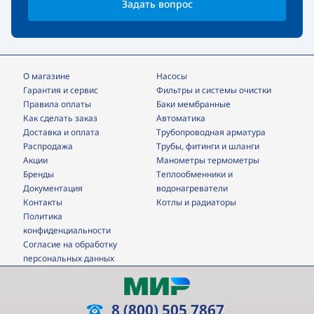
Задать вопрос
О магазине
Насосы
Гарантия и сервис
фильтры и системы очистки
Правила оплаты
Баки мембранные
Как сделать заказ
Автоматика
Доставка и оплата
трубопроводная арматура
Распродажа
трубы, фитинги и шланги
Акции
манометры термометры
Бренды
теплообменники и
Документация
водонагреватели
Контакты
Котлы и радиаторы
Политика
конфиденциальности
Согласие на обработку
персональных данных
8 (800) 505 7867