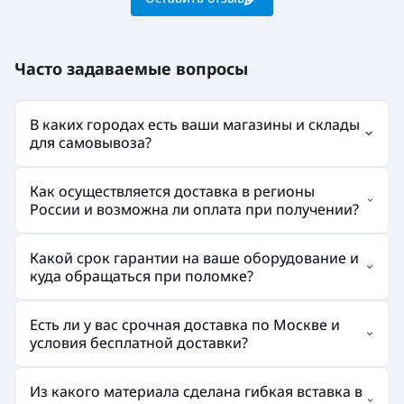
Часто задаваемые вопросы
В каких городах есть ваши магазины и склады
для самовывоза?
Как осуществляется доставка в регионы
России и возможна ли оплата при получении?
Какой срок гарантии на ваше оборудование и
куда обращаться при поломке?
Есть ли у вас срочная доставка по Москве и
условия бесплатной доставки?
Из какого материала сделана гибкая вставка в