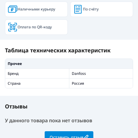
Наличными курьеру
По счёту
Оплата по QR-коду
Таблица технических характеристик
Прочее
Бренд
Danfoss
Страна
Россия
Отзывы
У данного товара пока нет отзывов
Оставить отзыв