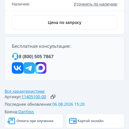
Наличие:
Уточнить по наличию
Цена по запросу
Бесплатная консультация:
8 (800) 505 7867
Все характеристики
Артикул:
11405100-00
Последнее обновление:
06.08.2026 15:20
Бренд:
Danfoss
Оплата при олучении
Картой онлайн