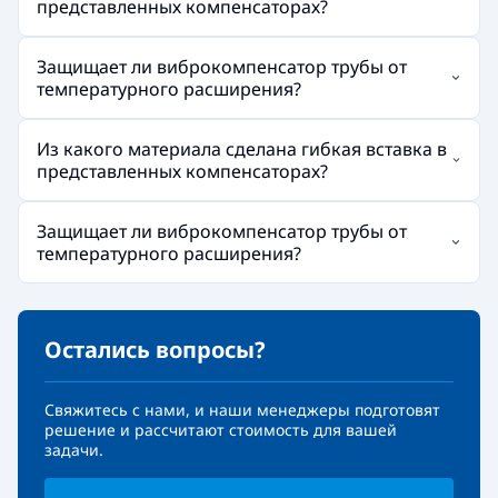
представленных компенсаторах?
Защищает ли виброкомпенсатор трубы от
температурного расширения?
Из какого материала сделана гибкая вставка в
представленных компенсаторах?
Защищает ли виброкомпенсатор трубы от
температурного расширения?
Остались вопросы?
Свяжитесь с нами, и наши менеджеры подготовят
решение и рассчитают стоимость для вашей
задачи.