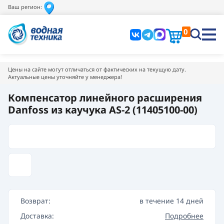
Ваш регион:
0
Цены на сайте могут отличаться от фактических на текущую дату.
Актуальные цены уточняйте у менеджера!
Компенсатор линейного расширения
Danfoss из каучука AS-2 (11405100-00)
Возврат:
в течение 14 дней
Доставка:
Подробнее