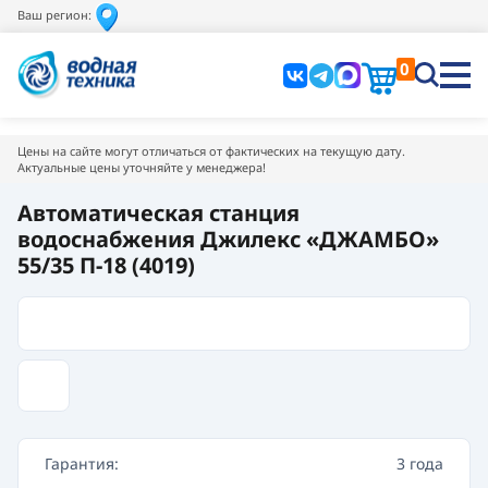
Ваш регион:
0
Цены на сайте могут отличаться от фактических на текущую дату.
Актуальные цены уточняйте у менеджера!
Автоматическая станция
водоснабжения Джилекс «ДЖАМБО»
55/35 П-18 (4019)
Гарантия:
3 года