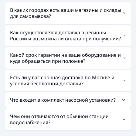
В каких городах есть ваши магазины и склады
для самовывоза?
Как осуществляется доставка в регионы
России и возможна ли оплата при получении?
Какой срок гарантии на ваше оборудование и
куда обращаться при поломке?
Есть ли у вас срочная доставка по Москве и
условия бесплатной доставки?
Что входит в комплект насосной установки?
Чем они отличаются от обычной станции
водоснабжения?