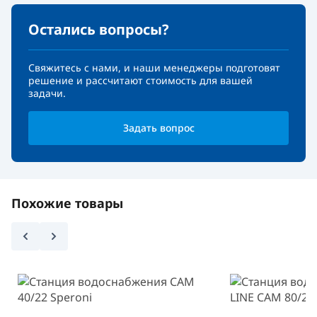
Остались вопросы?
Свяжитесь с нами, и наши менеджеры подготовят
решение и рассчитают стоимость для вашей
задачи.
Задать вопрос
Похожие товары