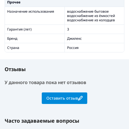
Прочее
Назначение использования
водоснабжение бытовое
водоснабжение из ёмкостей
водоснабжение из колодцев
Гарантия (лет)
3
Бренд
Джилекс
Страна
Россия
Отзывы
У данного товара пока нет отзывов
Оставить отзыв
Часто задаваемые вопросы