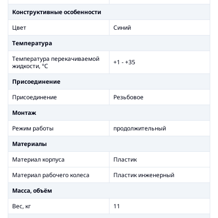
Конструктивные особенности
Цвет
Синий
Температура
Температура перекачиваемой
+1 - +35
жидкости, °С
Присоединение
Присоединение
Резьбовое
Монтаж
Режим работы
продолжительный
Материалы
Материал корпуса
Пластик
Материал рабочего колеса
Пластик инженерный
Масса, объём
Вес, кг
11