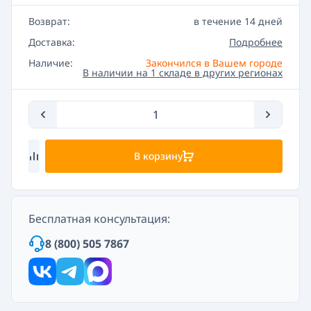
Возврат:
в течение 14 дней
Доставка:
Подробнее
Наличие:
Закончился в Вашем городе
В наличии на 1 складе в других регионах
В корзину
Бесплатная консультация:
8 (800) 505 7867