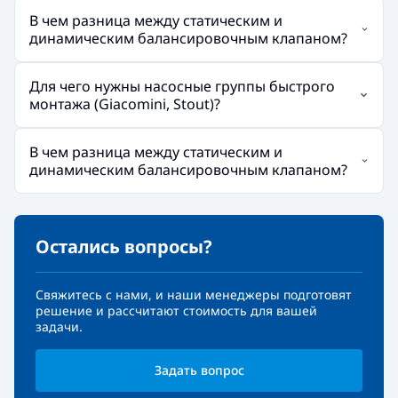
В чем разница между статическим и
динамическим балансировочным клапаном?
Для чего нужны насосные группы быстрого
монтажа (Giacomini, Stout)?
В чем разница между статическим и
динамическим балансировочным клапаном?
Остались вопросы?
Свяжитесь с нами, и наши менеджеры подготовят
решение и рассчитают стоимость для вашей
задачи.
Задать вопрос