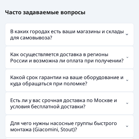
Часто задаваемые вопросы
В каких городах есть ваши магазины и склады
для самовывоза?
Как осуществляется доставка в регионы
России и возможна ли оплата при получении?
Какой срок гарантии на ваше оборудование и
куда обращаться при поломке?
Есть ли у вас срочная доставка по Москве и
условия бесплатной доставки?
Для чего нужны насосные группы быстрого
монтажа (Giacomini, Stout)?