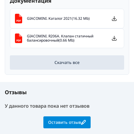
Документация
GIACOMINI. Каталог 2021(16.32 Mb)
GIACOMINI. R206А. Клапан статичный
балансировочный(0.66 Mb)
Скачать все
Отзывы
У данного товара пока нет отзывов
Оставить отзыв