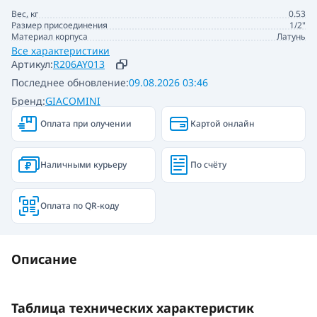
Вес, кг
0.53
Размер присоединения
1/2"
Материал корпуса
Латунь
Все характеристики
Артикул:
R206AY013
Последнее обновление:
09.08.2026 03:46
Бренд:
GIACOMINI
Оплата при олучении
Картой онлайн
Наличными курьеру
По счёту
Оплата по QR-коду
Описание
Таблица технических характеристик