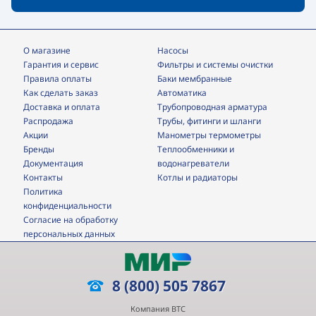
О магазине
Насосы
Гарантия и сервис
фильтры и системы очистки
Правила оплаты
Баки мембранные
Как сделать заказ
Автоматика
Доставка и оплата
трубопроводная арматура
Распродажа
трубы, фитинги и шланги
Акции
манометры термометры
Бренды
теплообменники и
Документация
водонагреватели
Контакты
Котлы и радиаторы
Политика
конфиденциальности
Согласие на обработку
персональных данных
8 (800) 505 7867
Компания ВТС