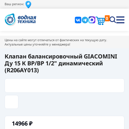
Ваш регион:
0
Цены на сайте могут отличаться от фактических на текущую дату.
Актуальные цены уточняйте у менеджера!
Клапан балансировочный GIACOMINI
Ду 15 К ВР/ВР 1/2" динамический
(R206AY013)
14966
₽