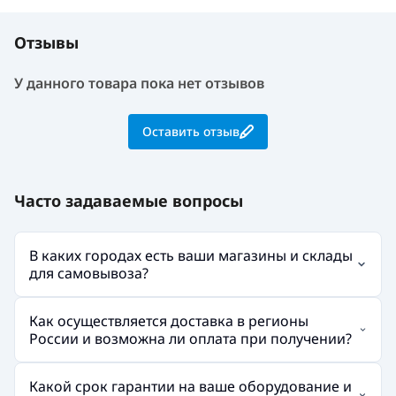
Отзывы
У данного товара пока нет отзывов
Оставить отзыв
Часто задаваемые вопросы
В каких городах есть ваши магазины и склады
для самовывоза?
Как осуществляется доставка в регионы
России и возможна ли оплата при получении?
Какой срок гарантии на ваше оборудование и