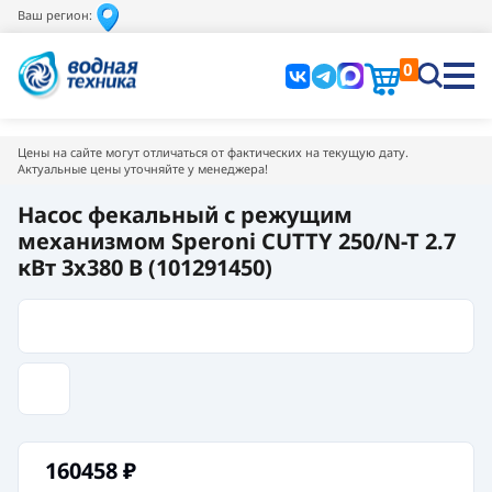
Ваш регион:
0
Цены на сайте могут отличаться от фактических на текущую дату.
Актуальные цены уточняйте у менеджера!
Насос фекальный с режущим
механизмом Speroni CUTTY 250/N-T 2.7
кВт 3x380 В (101291450)
160458
₽