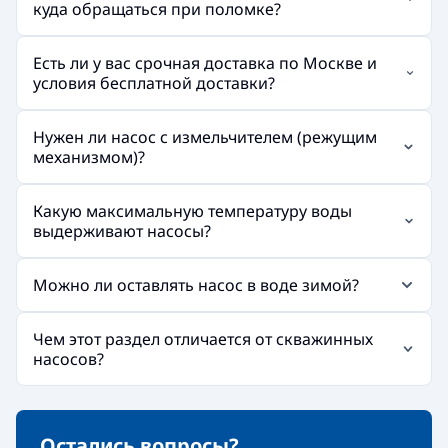
куда обращаться при поломке?
Есть ли у вас срочная доставка по Москве и
условия бесплатной доставки?
Нужен ли насос с измельчителем (режущим
механизмом)?
Какую максимальную температуру воды
выдерживают насосы?
Можно ли оставлять насос в воде зимой?
Чем этот раздел отличается от скважинных
насосов?
Остались вопросы?