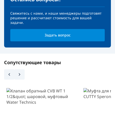
Свяжитесь с нами, и наши менеджеры подготовят
решение и рассчитают стоимость для вашей
задачи.
Задать вопрос
Сопутствующие товары