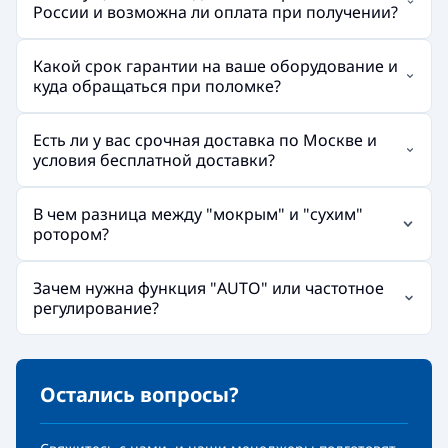
России и возможна ли оплата при получении?
Какой срок гарантии на ваше оборудование и
куда обращаться при поломке?
Есть ли у вас срочная доставка по Москве и
условия бесплатной доставки?
В чем разница между "мокрым" и "сухим"
ротором?
Зачем нужна функция "AUTO" или частотное
регулирование?
Остались вопросы?