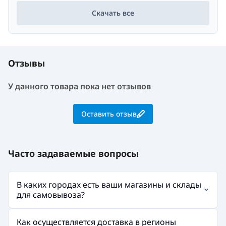
Скачать все
Отзывы
У данного товара пока нет отзывов
Оставить отзыв
Часто задаваемые вопросы
В каких городах есть ваши магазины и склады
для самовывоза?
Как осуществляется доставка в регионы