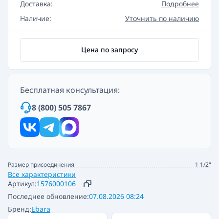
Доставка:
Подробнее
Наличие:
Уточнить по наличию
Цена по запросу
Бесплатная консультация:
8 (800) 505 7867
Размер присоединения
1 1/2"
Все характеристики
Артикул:
1576000106
Последнее обновление:
07.08.2026 08:24
Бренд:
Ebara