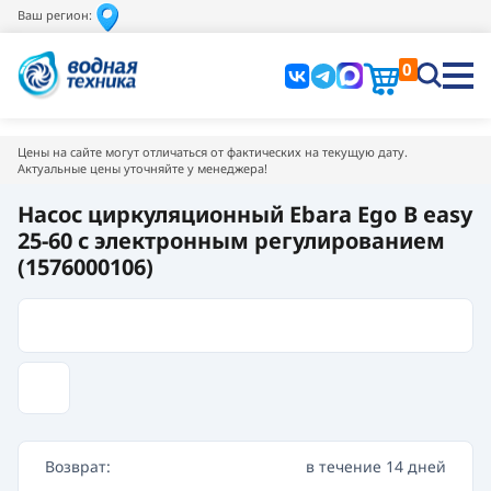
Ваш регион:
0
Цены на сайте могут отличаться от фактических на текущую дату.
Актуальные цены уточняйте у менеджера!
Насос циркуляционный Ebara Ego B easy
25-60 с электронным регулированием
(1576000106)
Возврат:
в течение 14 дней