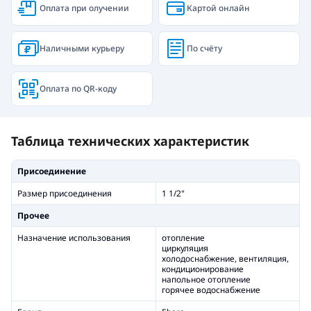
Оплата при олучении
Картой онлайн
Наличными курьеру
По счёту
Оплата по QR-коду
Таблица технических характеристик
Присоединение
Размер присоединения
1 1/2"
Прочее
Назначение использования
отопление
циркуляция
холодоснабжение, вентиляция,
кондиционирование
напольное отопление
горячее водоснабжение