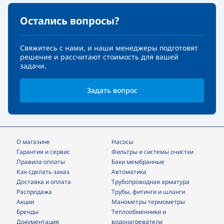
Остались вопросы?
Свяжитесь с нами, и наши менеджеры подготовят
решение и рассчитают стоимость для вашей
задачи.
Задать вопрос
О магазине
Насосы
Гарантия и сервис
фильтры и системы очистки
Правила оплаты
Баки мембранные
Как сделать заказ
Автоматика
Доставка и оплата
трубопроводная арматура
Распродажа
трубы, фитинги и шланги
Акции
манометры термометры
Бренды
теплообменники и
Документация
водонагреватели