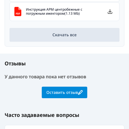
Инструкция APM центробежные с
погружным ижектором(1.13 Mb)
Скачать все
Отзывы
У данного товара пока нет отзывов
Оставить отзыв
Часто задаваемые вопросы