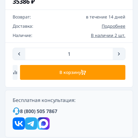
35386
₽
Возврат:
в течение 14 дней
Доставка:
Подробнее
Наличие:
В наличии 2 шт.
В корзину
Бесплатная консультация:
8 (800) 505 7867