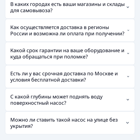
В каких городах есть ваши магазины и склады
для самовывоза?
Как осуществляется доставка в регионы
России и возможна ли оплата при получении?
Какой срок гарантии на ваше оборудование и
куда обращаться при поломке?
Есть ли у вас срочная доставка по Москве и
условия бесплатной доставки?
С какой глубины может поднять воду
поверхностный насос?
Можно ли ставить такой насос на улице без
укрытия?