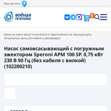
Ваш регион:
0
Цены на сайте могут отличаться от фактических на текущую дату.
Актуальные цены уточняйте у менеджера!
Насос самовсасывающий с погружным
эжектором Speroni APM 100 SP. 0,75 кВт
230 В 50 Гц (без кабеля с вилкой)
(102200210)