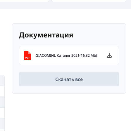
Документация
GIACOMINI. Каталог 2021(16.32 Mb)
Скачать все