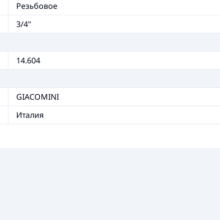
Резьбовое
3/4"
14.604
GIACOMINI
Италия