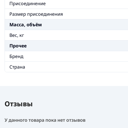
Присоединение
Размер присоединения
Масса, объём
Вес, кг
Прочее
Бренд
Страна
Отзывы
У данного товара пока нет отзывов