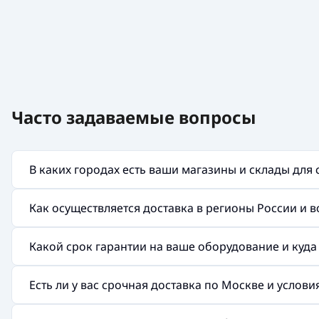
Часто задаваемые вопросы
В каких городах есть ваши магазины и склады для
Как осуществляется доставка в регионы России и 
Какой срок гарантии на ваше оборудование и куд
Есть ли у вас срочная доставка по Москве и услов