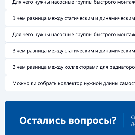
Для чего нужны насосные группы быстрого монтажа 
В чем разница между статическим и динамически
Для чего нужны насосные группы быстрого монтажа 
В чем разница между статическим и динамически
В чем разница между коллекторами для радиаторов
Можно ли собрать коллектор нужной длины самос
Остались вопросы?
С
д