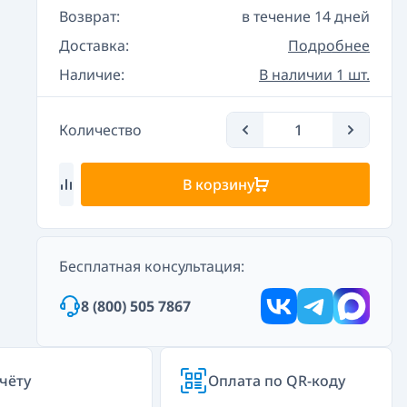
Возврат:
в течение 14 дней
Доставка:
Подробнее
Наличие:
В наличии 1 шт.
Количество
В корзину
Бесплатная консультация:
8 (800) 505 7867
чёту
Оплата по QR-коду