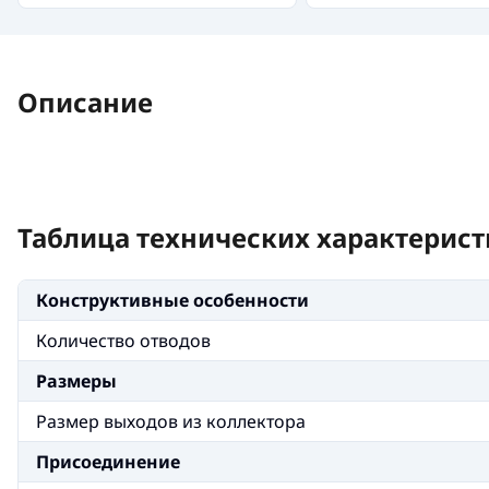
Описание
Таблица технических характерист
Конструктивные особенности
Количество отводов
Размеры
Размер выходов из коллектора
Присоединение