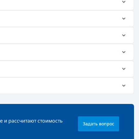
е и рассчитают стоимость
Задать вопрос