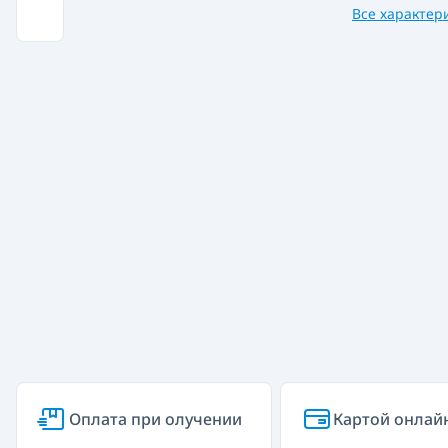
Все характер
Оплата при олучении
Картой онлай