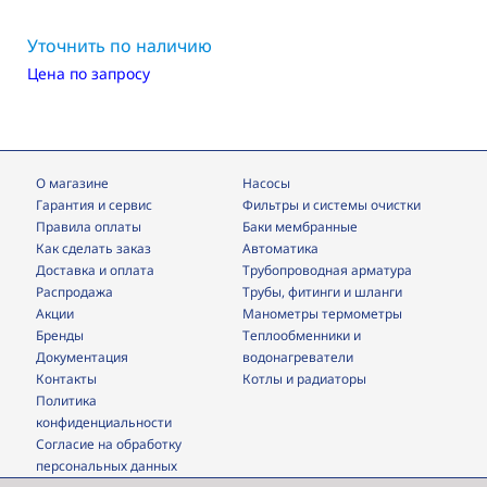
Уточнить по наличию
Цена по запросу
О магазине
Насосы
Гарантия и сервис
фильтры и системы очистки
Правила оплаты
Баки мембранные
Как сделать заказ
Автоматика
Доставка и оплата
трубопроводная арматура
Распродажа
трубы, фитинги и шланги
Акции
манометры термометры
Бренды
теплообменники и
Документация
водонагреватели
Контакты
Котлы и радиаторы
Политика
конфиденциальности
Согласие на обработку
персональных данных