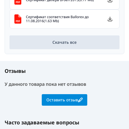
Сертификат соответствия Ballorex до
11.08.2016(1.63 Mb)
Скачать все
Отзывы
У данного товара пока нет отзывов
Оставить отзыв
Часто задаваемые вопросы