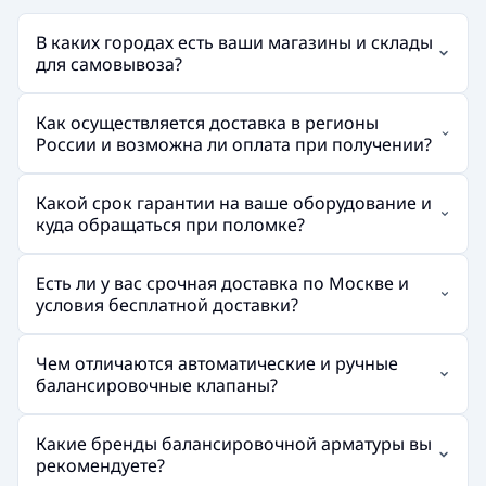
В каких городах есть ваши магазины и склады
для самовывоза?
Как осуществляется доставка в регионы
России и возможна ли оплата при получении?
Какой срок гарантии на ваше оборудование и
куда обращаться при поломке?
Есть ли у вас срочная доставка по Москве и
условия бесплатной доставки?
Чем отличаются автоматические и ручные
балансировочные клапаны?
Какие бренды балансировочной арматуры вы
рекомендуете?