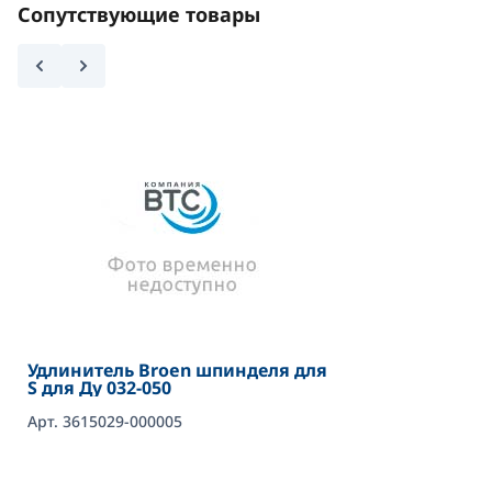
Сопутствующие товары
Удлинитель Broen шпинделя для
S для Ду 032-050
Арт. 3615029-000005