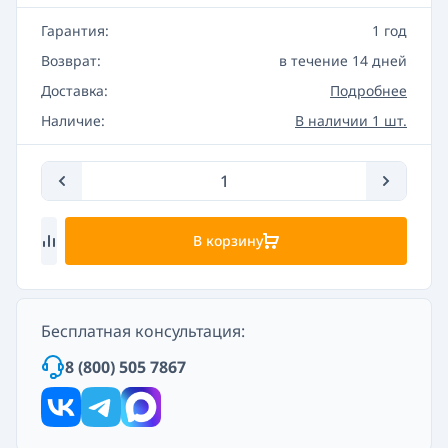
Гарантия:
1 год
Возврат:
в течение 14 дней
Доставка:
Подробнее
Наличие:
В наличии 1 шт.
В корзину
Бесплатная консультация:
8 (800) 505 7867