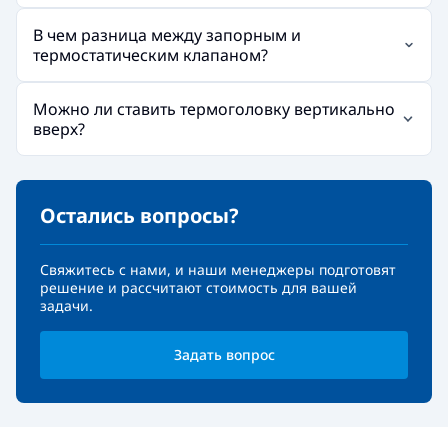
В чем разница между запорным и
термостатическим клапаном?
Можно ли ставить термоголовку вертикально
вверх?
Остались вопросы?
Свяжитесь с нами, и наши менеджеры подготовят
решение и рассчитают стоимость для вашей
задачи.
Задать вопрос