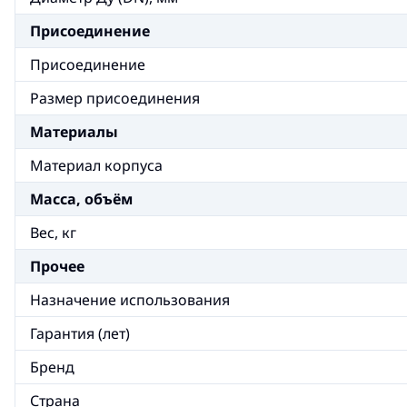
Присоединение
Присоединение
Размер присоединения
Материалы
Материал корпуса
Масса, объём
Вес, кг
Прочее
Назначение использования
Гарантия (лет)
Бренд
Страна