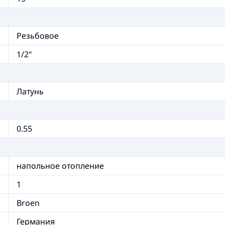
Резьбовое
1/2"
Латунь
0.55
напольное отопление
1
Broen
Германия