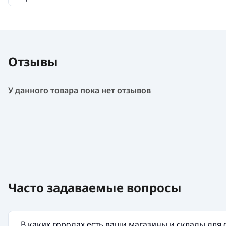
Отзывы
У данного товара пока нет отзывов
Часто задаваемые вопросы
В каких городах есть ваши магазины и склады для