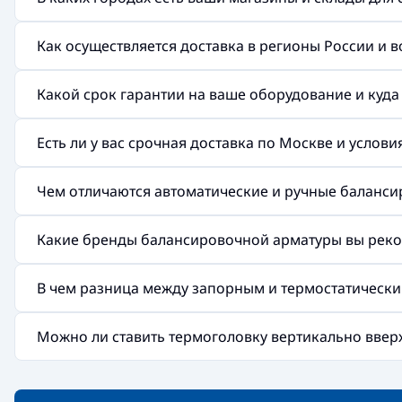
Как осуществляется доставка в регионы России и 
Какой срок гарантии на ваше оборудование и куд
Есть ли у вас срочная доставка по Москве и услов
Чем отличаются автоматические и ручные баланс
Какие бренды балансировочной арматуры вы реко
В чем разница между запорным и термостатическ
Можно ли ставить термоголовку вертикально ввер