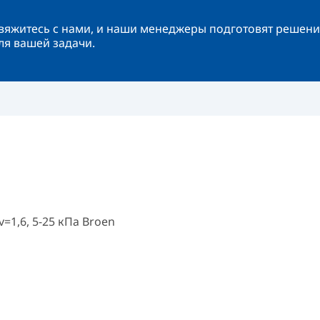
вяжитесь с нами, и наши менеджеры подготовят решени
ля вашей задачи.