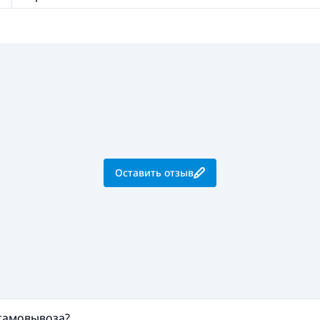
Оставить отзыв
 самовывоза?