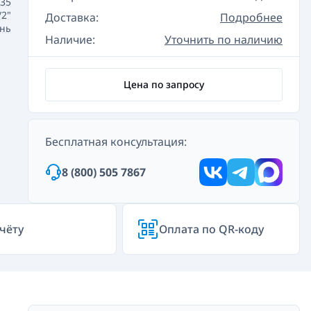
35
/2"
Доставка:
Подробнее
нь
Наличие:
Уточнить по наличию
Цена по запросу
Бесплатная консультация:
8 (800) 505 7867
чёту
Оплата по QR-коду