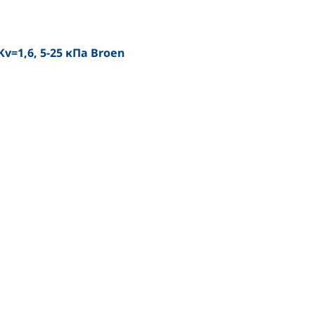
v=1,6, 5-25 кПа Broen