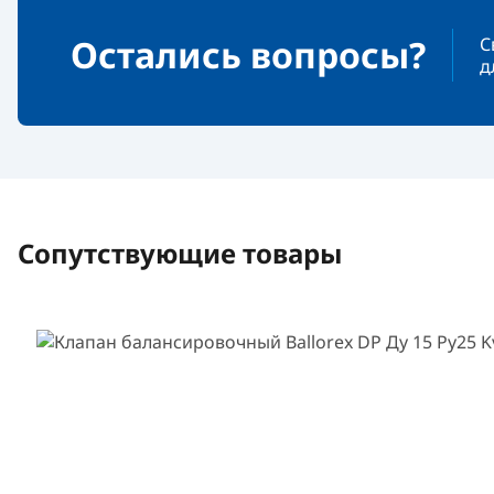
Остались вопросы?
С
д
Сопутствующие товары