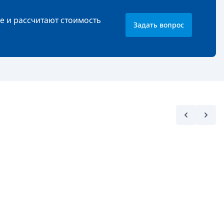
е и рассчитают стоимость
Задать вопрос