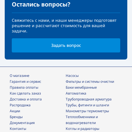
Остались вопросы?
Свяжитесь с нами, и наши менеджеры подготовят
решение и рассчитают стоимость для вашей
задачи.
Задать вопрос
О магазине
Насосы
Гарантия и сервис
фильтры и системы очистки
Правила оплаты
Баки мембранные
Как сделать заказ
Автоматика
Доставка и оплата
трубопроводная арматура
Распродажа
трубы, фитинги и шланги
Акции
манометры термометры
Бренды
теплообменники и
Документация
водонагреватели
Контакты
Котлы и радиаторы