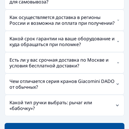
для самовывоза?
Как осуществляется доставка в регионы
России и возможна ли оплата при получении?
Какой срок гарантии на ваше оборудование и
куда обращаться при поломке?
Есть ли у вас срочная доставка по Москве и
условия бесплатной доставки?
Чем отличается серия кранов Giacomini DADO
от обычных?
Какой тип ручки выбрать: рычаг или
«бабочку»?