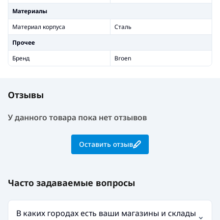
Материалы
Материал корпуса
Сталь
Прочее
Бренд
Broen
Отзывы
У данного товара пока нет отзывов
Оставить отзыв
Часто задаваемые вопросы
В каких городах есть ваши магазины и склады