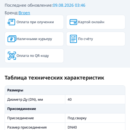
Последнее обновление:
09.08.2026 03:46
Бренд:
Broen
Оплата при олучении
Картой онлайн
Наличными курьеру
По счёту
Оплата по QR-коду
Таблица технических характеристик
Размеры
Диаметр Ду (DN), мм
40
Присоединение
Присоединение
Под сварку
Размер присоединения
DN40