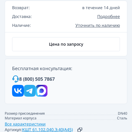
Возврат:
в течение 14 дней
Доставка:
Подробнее
Наличие:
Уточнить по наличию
Цена по запросу
Бесплатная консультация:
8 (800) 505 7867
Размер присоединения
DN40
Материал корпуса
Сталь
Все характеристики
Артикул:
КШТ 61.102.040.Э.40(А45)