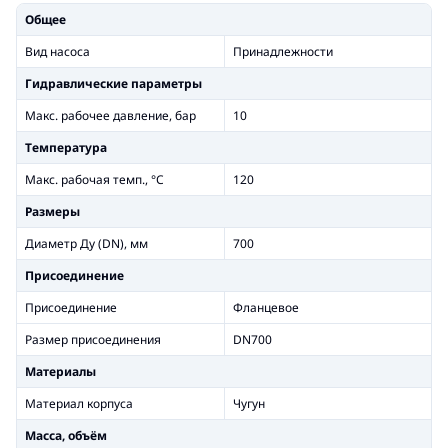
Общее
Вид насоса
Принадлежности
Гидравлические параметры
Макс. рабочее давление, бар
10
Температура
Макс. рабочая темп., °С
120
Размеры
Диаметр Ду (DN), мм
700
Присоединение
Присоединение
Фланцевое
Размер присоединения
DN700
Материалы
Материал корпуса
Чугун
Масса, объём