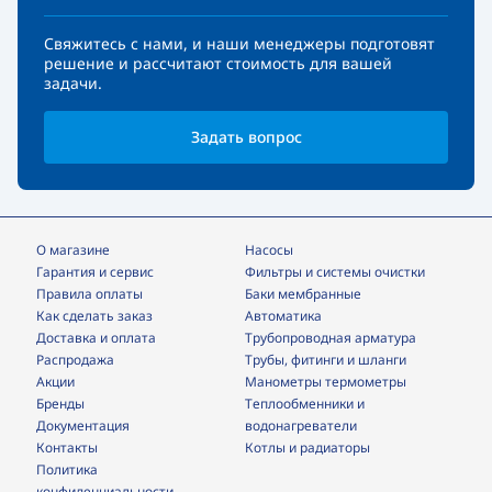
Свяжитесь с нами, и наши менеджеры подготовят
решение и рассчитают стоимость для вашей
задачи.
Задать вопрос
О магазине
Насосы
Гарантия и сервис
фильтры и системы очистки
Правила оплаты
Баки мембранные
Как сделать заказ
Автоматика
Доставка и оплата
трубопроводная арматура
Распродажа
трубы, фитинги и шланги
Акции
манометры термометры
Бренды
теплообменники и
Документация
водонагреватели
Контакты
Котлы и радиаторы
Политика
конфиденциальности