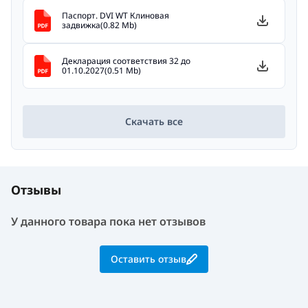
Паспорт. DVI WT Клиновая
задвижка(0.82 Mb)
Декларация соответствия 32 до
01.10.2027(0.51 Mb)
Скачать все
Отзывы
У данного товара пока нет отзывов
Оставить отзыв