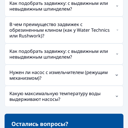
Как подобрать задвижку: с выдвижным или
невыдвижным шпинделем?
В чем преимущество задвижек с
обрезиненным клином (как у Water Technics
или Rushwork)?
Как подобрать задвижку: с выдвижным или
невыдвижным шпинделем?
Нужен ли насос с измельчителем (режущим
механизмом)?
Какую максимальную температуру воды
выдерживают насосы?
Остались вопросы?