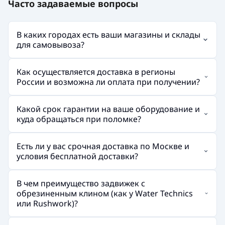
Часто задаваемые вопросы
В каких городах есть ваши магазины и склады
для самовывоза?
Как осуществляется доставка в регионы
России и возможна ли оплата при получении?
Какой срок гарантии на ваше оборудование и
куда обращаться при поломке?
Есть ли у вас срочная доставка по Москве и
условия бесплатной доставки?
В чем преимущество задвижек с
обрезиненным клином (как у Water Technics
или Rushwork)?