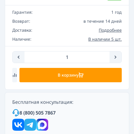
Гарантия:
1 год
Возврат:
в течение 14 дней
Доставка:
Подробнее
Наличие:
В наличии 5 шт.
В корзину
Бесплатная консультация:
8 (800) 505 7867