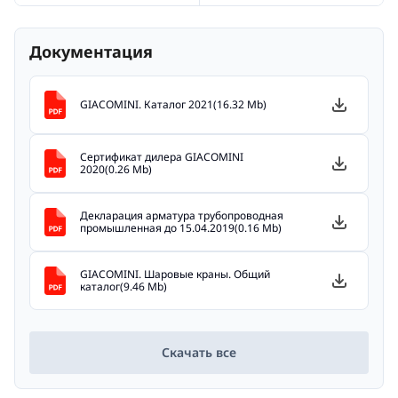
Документация
GIACOMINI. Каталог 2021(16.32 Mb)
Сертификат дилера GIACOMINI
2020(0.26 Mb)
Декларация арматура трубопроводная
промышленная до 15.04.2019(0.16 Mb)
GIACOMINI. Шаровые краны. Общий
каталог(9.46 Mb)
Скачать все