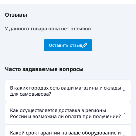
Отзывы
У данного товара пока нет отзывов
Оставить отзыв
Часто задаваемые вопросы
В каких городах есть ваши магазины и склады
для самовывоза?
Как осуществляется доставка в регионы
России и возможна ли оплата при получении?
Какой срок гарантии на ваше оборудование и