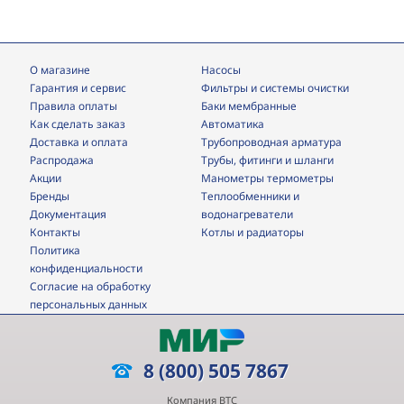
О магазине
Насосы
Гарантия и сервис
фильтры и системы очистки
Правила оплаты
Баки мембранные
Как сделать заказ
Автоматика
Доставка и оплата
трубопроводная арматура
Распродажа
трубы, фитинги и шланги
Акции
манометры термометры
Бренды
теплообменники и
Документация
водонагреватели
Контакты
Котлы и радиаторы
Политика
конфиденциальности
Согласие на обработку
персональных данных
8 (800) 505 7867
Компания ВТС