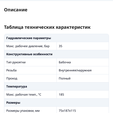
Описание
Таблица технических характеристик
Гидравлические параметры
Макс. рабочее давление, бар
35
Конструктивные особенности
Тип рукоятки
Бабочка
Резьба
Внутренняя/наружная
Проход
Полный
Температура
Макс. рабочая темп., °С
185
Размеры
Размеры упаковки, мм
75х187х115