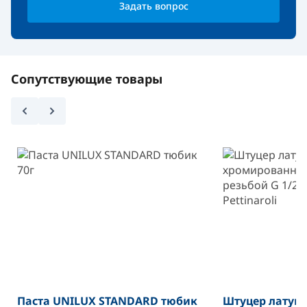
Задать вопрос
Сопутствующие товары
Паста UNILUX STANDARD тюбик
Штуцер латун