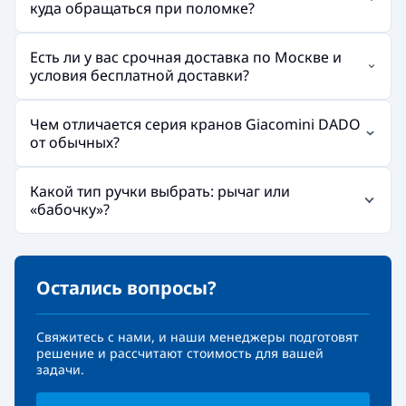
куда обращаться при поломке?
Есть ли у вас срочная доставка по Москве и
условия бесплатной доставки?
Чем отличается серия кранов Giacomini DADO
от обычных?
Какой тип ручки выбрать: рычаг или
«бабочку»?
Остались вопросы?
Свяжитесь с нами, и наши менеджеры подготовят
решение и рассчитают стоимость для вашей
задачи.