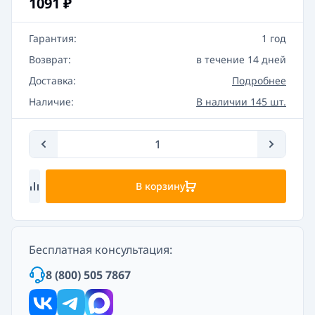
1091
₽
Гарантия:
1 год
Возврат:
в течение 14 дней
Доставка:
Подробнее
Наличие:
В наличии 145 шт.
В корзину
Бесплатная консультация:
8 (800) 505 7867