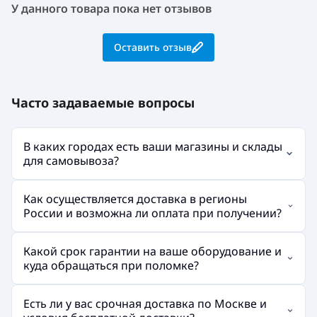
У данного товара пока нет отзывов
Оставить отзыв
Часто задаваемые вопросы
В каких городах есть ваши магазины и склады
для самовывоза?
Как осуществляется доставка в регионы
России и возможна ли оплата при получении?
Какой срок гарантии на ваше оборудование и
куда обращаться при поломке?
Есть ли у вас срочная доставка по Москве и