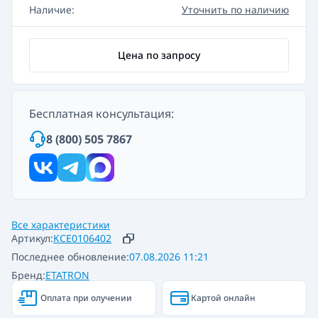
Наличие:
Уточнить по наличию
Цена по запросу
Бесплатная консультация:
8 (800) 505 7867
Все характеристики
Артикул:
KCE0106402
Последнее обновление:
07.08.2026 11:21
Бренд:
ETATRON
Оплата при олучении
Картой онлайн