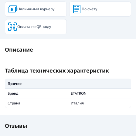
Наличными курьеру
По счёту
Оплата по QR-коду
Описание
Таблица технических характеристик
Прочее
Бренд
ETATRON
Страна
Италия
Отзывы