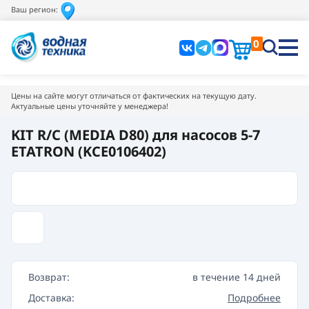
Ваш регион:
0
Цены на сайте могут отличаться от фактических на текущую дату.
Актуальные цены уточняйте у менеджера!
KIT R/C (MEDIA D80) для насосов 5-7
ETATRON (KCE0106402)
Возврат:
в течение 14 дней
Доставка:
Подробнее