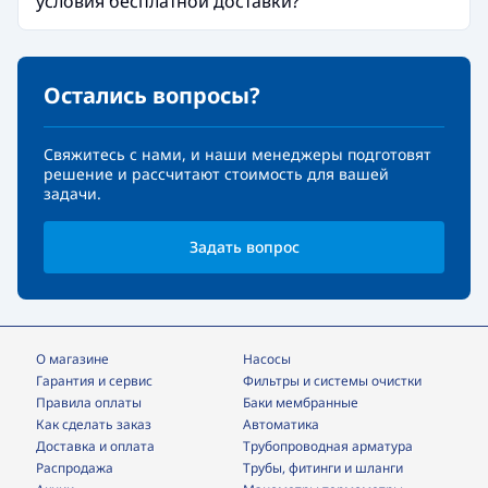
условия бесплатной доставки?
Остались вопросы?
Свяжитесь с нами, и наши менеджеры подготовят
решение и рассчитают стоимость для вашей
задачи.
Задать вопрос
О магазине
Насосы
Гарантия и сервис
фильтры и системы очистки
Правила оплаты
Баки мембранные
Как сделать заказ
Автоматика
Доставка и оплата
трубопроводная арматура
Распродажа
трубы, фитинги и шланги