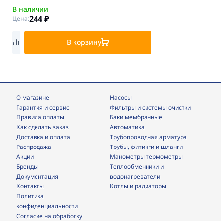
В наличии
244
₽
Цена:
В корзину
О магазине
Насосы
Гарантия и сервис
фильтры и системы очистки
Правила оплаты
Баки мембранные
Как сделать заказ
Автоматика
Доставка и оплата
трубопроводная арматура
Распродажа
трубы, фитинги и шланги
Акции
манометры термометры
Бренды
теплообменники и
Документация
водонагреватели
Контакты
Котлы и радиаторы
Политика
конфиденциальности
Согласие на обработку