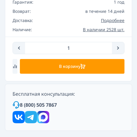
Гарантия:
1 год
Возврат:
в течение 14 дней
Доставка:
Подробнее
Наличие:
В наличии 2528 шт.
В корзину
Бесплатная консультация:
8 (800) 505 7867