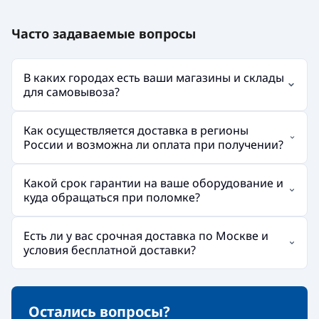
Часто задаваемые вопросы
В каких городах есть ваши магазины и склады
для самовывоза?
Как осуществляется доставка в регионы
России и возможна ли оплата при получении?
Какой срок гарантии на ваше оборудование и
куда обращаться при поломке?
Есть ли у вас срочная доставка по Москве и
условия бесплатной доставки?
Остались вопросы?