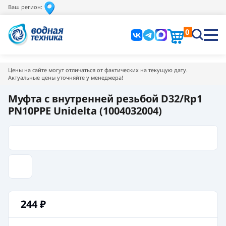
Ваш регион:
0
Цены на сайте могут отличаться от фактических на текущую дату.
Актуальные цены уточняйте у менеджера!
Муфта с внутренней резьбой D32/Rp1
PN10PPE Unidelta (1004032004)
244
₽