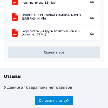
полипропилена(3.54 Mb)
UNIDELTA СЕРТИФИКАТ ОФИЦИАЛЬНОГО
ДИЛЕРА(0.14 Mb)
Госрегистрация Трубы полиэтиленовые и
фитинги(1.09 Mb)
Скачать все
Отзывы
У данного товара пока нет отзывов
Оставить отзыв