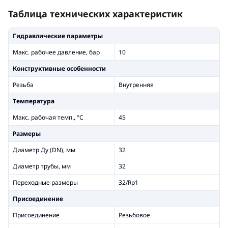
Таблица технических характеристик
Гидравлические параметры
Макс. рабочее давление, бар
10
Конструктивные особенности
Резьба
Внутренняя
Температура
Макс. рабочая темп., °С
45
Размеры
Диаметр Ду (DN), мм
32
Диаметр трубы, мм
32
Переходные размеры
32/Rp1
Присоединение
Присоединение
Резьбовое