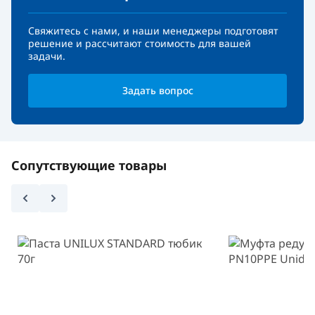
Свяжитесь с нами, и наши менеджеры подготовят
решение и рассчитают стоимость для вашей
задачи.
Задать вопрос
Сопутствующие товары